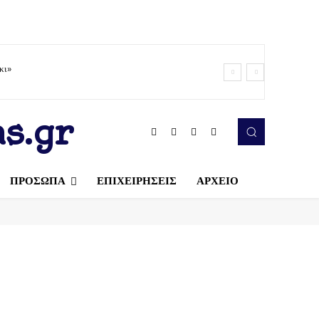
κι»
s.gr
ΠΡΟΣΩΠΑ
ΕΠΙΧΕΙΡΗΣΕΙΣ
ΑΡΧΕΙΟ