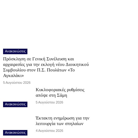
Ανακοινώσεις
Πρόσκληση σε Γενική Συνέλευση και
αρχαιρεσίες για την εκλογή νέου Διοικητικού
Συμβουλίου στον Π.Σ. Πουλάτων «Το
Αγκαλάκι»
5 Αυγούστου 2026
Κυκλοφοριακές ρυθμίσεις
απόψε στη Σάμη
5 Αυγούστου 2026
Ανακοινώσεις
Έκτακτη ενημέρωση για την
λειτουργία των σπηλαίων
4 Αυγούστου 2026
Ανακοινώσεις