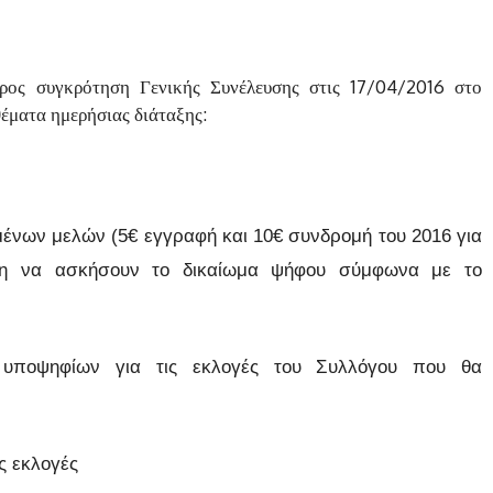
προς συγκρότηση Γενικής Συνέλευσης στις 17/04/2016 στο
έματα ημερήσιας διάταξης:
ένων μελών (5€ εγγραφή και 10€ συνδρομή του 2016 για
λη να ασκήσουν το δικαίωμα ψήφου σύμφωνα με το
 υποψηφίων για τις εκλογές του Συλλόγου που θα
ς εκλογές