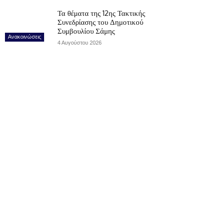
Τα θέματα της 12ης Τακτικής
Συνεδρίασης του Δημοτικού
Συμβουλίου Σάμης
Ανακοινώσεις
4 Αυγούστου 2026