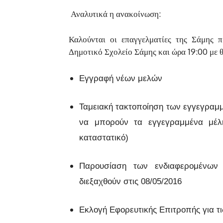
Αναλυτικά η ανακοίνωση:
Καλούνται οι επαγγελματίες της Σάμης 
Δημοτικό Σχολείο Σάμης και ώρα 19:00 με θ
Εγγραφή νέων μελών
Ταμειακή τακτοποίηση των εγγεγραμμ
να μπορούν τα εγγεγραμμένα μέ
καταστατικό)
Παρουσίαση των ενδιαφερομένων
διεξαχθούν στις 08/05/2016
Εκλογή Εφορευτικής Επιτροπής για τι