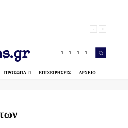
s.gr
ΠΡΟΣΩΠΑ
ΕΠΙΧΕΙΡΗΣΕΙΣ
ΑΡΧΕΙΟ
 των