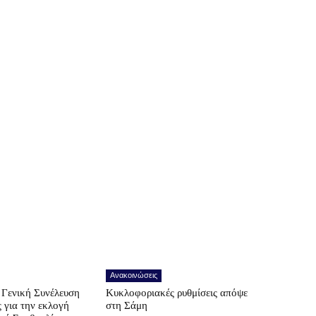
Ανακοινώσεις
Γενική Συνέλευση
Κυκλοφοριακές ρυθμίσεις απόψε
ς για την εκλογή
στη Σάμη