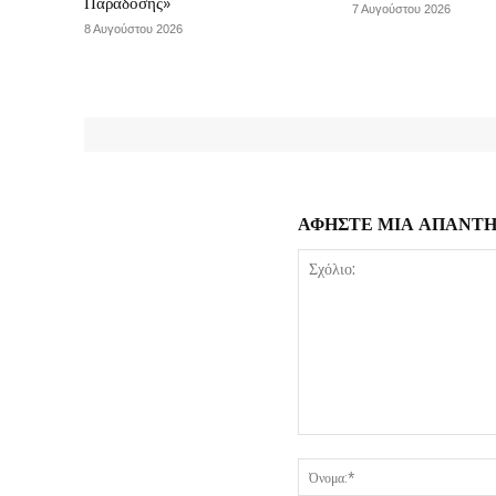
Παράδοσης»
7 Αυγούστου 2026
8 Αυγούστου 2026
ΑΦΗΣΤΕ ΜΙΑ ΑΠΑΝΤ
Σχόλιο: