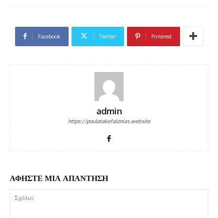
Facebook
Twitter
Pinterest
admin
https://poulatakefalonias.website
ΑΦΗΣΤΕ ΜΙΑ ΑΠΑΝΤΗΣΗ