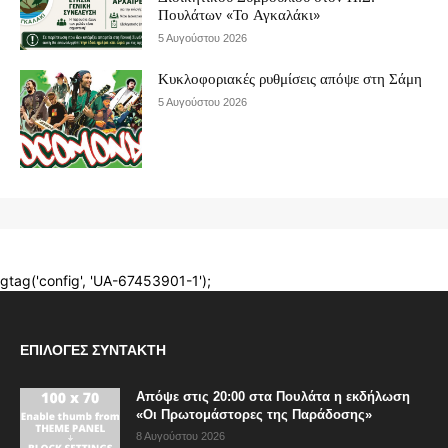
ΕΠΙΛΟΓΈΣ ΣΥΝΤΆΚΤΗ
Απόψε στις 20:00 στα Πουλάτα η εκδήλωση
«Οι Πρωτομάστορες της Παράδοσης»
8 Αυγούστου 2026