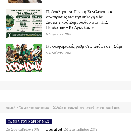
Πρόσκληση σε Γενική Συνέλευση και
αρχαιρεσίες για την εκλογή νέου
Διοικητικού Συμβουλίου στον Π.Σ.
Πουλάτων «Το Αγκαλάκι»
5 Αυγούστου 2026
Κυκλοφοριακές ρυθμίσεις απόψε στη Σάμη
5 Αυγούστου 2026