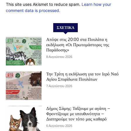
This site uses Akismet to reduce spam.
Learn how your
comment data is processed.
ΣΧΕΤΙΚΆ
Απόψε στις 20:00 στα Πουλάτα η
εκδήλωση «Οι Πρωτομάστορες της
Παράδοσης»
8 Αυγούστου 2026
Την Τρίτη η εκδήλωση για τον Ιερό Ναό
Αγίου Σπυρίδωνα Πουλάτων
7 Αυγούστου 2026
Δήμος Σάμης: Ταΐζουμε με αγάπη –
Φροντίζουμε με υπευθυνότητα –
Διατηρούμε τον τόπο μας καθαρό
6 Αυγούστου 2026