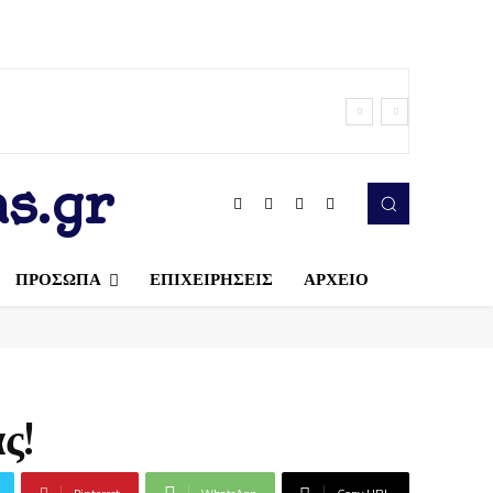
s.gr
ΠΡΟΣΩΠΑ
ΕΠΙΧΕΙΡΗΣΕΙΣ
ΑΡΧΕΙΟ
ς!