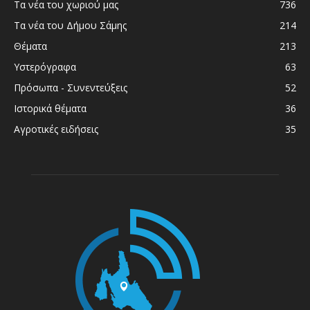
Τα νέα του χωριού μας
736
Τα νέα του Δήμου Σάμης
214
Θέματα
213
Υστερόγραφα
63
Πρόσωπα - Συνεντεύξεις
52
Ιστορικά θέματα
36
Αγροτικές ειδήσεις
35