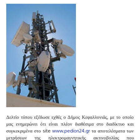
Δελτίο τύπου εξέδωσε εχθές ο Δήμος Κεφαλλονιάς, με το οποίο
μας ενημερώνει ότι είναι πλέον διαθέσιμα στο διαδίκτυο και
συγκεκριμένα στο site
www.pedion24.gr
τα αποτελέσματα των
μετρήσεων της ηλεκτρομαγνητικής ακτινοβολίας που