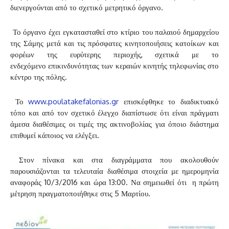
διενεργούνται από το σχετικό μετρητικό όργανο.
Το όργανο έχει εγκατασταθεί στο κτίριο του παλαιού δημαρχείου
της Σάμης μετά και τις πρόσφατες κινητοποιήσεις κατοίκων και
φορέων της ευρύτερης περιοχής, σχετικά με το
ενδεχόμενο επικινδυνότητας των κεραιών κινητής τηλεφωνίας στο
κέντρο της πόλης.
Το
www.poulatakefalonias.gr
επισκέφθηκε το διαδικτυακό
τόπο και από τον σχετικό έλεγχο διαπίστωσε ότι είναι πράγματι
άμεσα διαθέσιμες οι τιμές της ακτινοβολίας για όποιο διάστημα
επιθυμεί κάποιος να ελέγξει.
Στον πίνακα και στα διαγράμματα που ακολουθούν
παρουσιάζονται τα τελευταία διαθέσιμα στοιχεία με ημερομηνία
αναφοράς 10/3/2016 και ώρα 13:00. Να σημειωθεί ότι η πρώτη
μέτρηση πραγματοποιήθηκε στις 5 Μαρτίου.