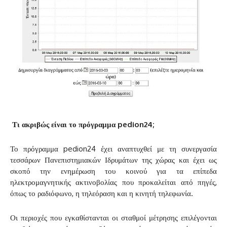
Τι ακριβώς είναι το πρόγραμμα pedion24;
Το πρόγραμμα pedion24 έχει αναπτυχθεί με τη συνεργασία
τεσσάρων Πανεπιστημιακών Ιδρυμάτων της χώρας και έχει ως
σκοπό την ενημέρωση του κοινού για τα επίπεδα
ηλεκτρομαγνητικής ακτινοβολίας που προκαλείται από πηγές,
όπως το ραδιόφωνο, η τηλεόραση και η κινητή τηλεφωνία.
Οι περιοχές που εγκαθίστανται οι σταθμοί μέτρησης επιλέγονται