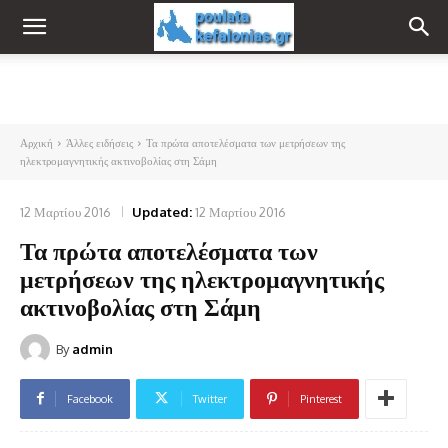
Αρχική
Άλλες ειδήσεις
Τα πρώτα αποτελέσματα των μετρήσεων της
ηλεκτρομαγνητικής ακτινοβολίας στη Σάμη
12 Μαρτίου 2016
Updated:
12 Μαρτίου 2016
Τα πρώτα αποτελέσματα των
μετρήσεων της ηλεκτρομαγνητικής
ακτινοβολίας στη Σάμη
By
admin
Facebook
Twitter
Pinterest