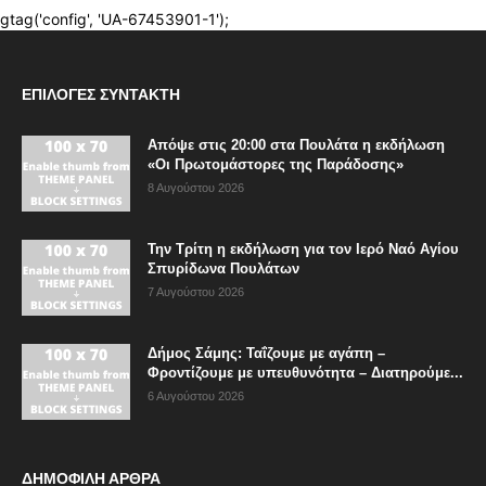
ΕΠΙΛΟΓΈΣ ΣΥΝΤΆΚΤΗ
Απόψε στις 20:00 στα Πουλάτα η εκδήλωση
«Οι Πρωτομάστορες της Παράδοσης»
8 Αυγούστου 2026
Την Τρίτη η εκδήλωση για τον Ιερό Ναό Αγίου
Σπυρίδωνα Πουλάτων
7 Αυγούστου 2026
Δήμος Σάμης: Ταΐζουμε με αγάπη –
Φροντίζουμε με υπευθυνότητα – Διατηρούμε...
6 Αυγούστου 2026
ΔΗΜΟΦΙΛΗ ΑΡΘΡΑ