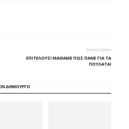
Επόμενο άρθρο
ΕΠΙΤΈΛΟΥΣ! ΜΆΘΑΜΕ ΠΩΣ ΠΆΝΕ ΓΙΑ ΤΑ
ΠΟΥΛΆΤΑ!
ΤΟΝ ΔΗΜΙΟΥΡΓΟ