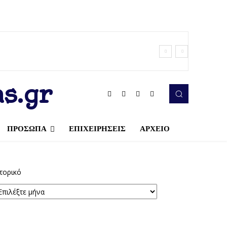
s.gr
ΠΡΟΣΩΠΑ
ΕΠΙΧΕΙΡΗΣΕΙΣ
ΑΡΧΕΙΟ
τορικό