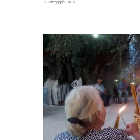
8 Σεπτεμβρίου 2018