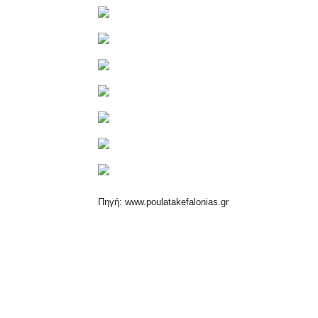
Πηγή: www.poulatakefalonias.gr