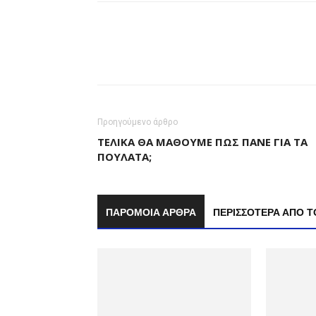
Προηγούμενο άρθρο
ΤΕΛΙΚΆ ΘΑ ΜΆΘΟΥΜΕ ΠΩΣ ΠΆΝΕ ΓΙΑ ΤΑ
ΠΟΥΛΆΤΑ;
ΠΑΡΟΜΟΙΑ ΑΡΘΡΑ
ΠΕΡΙΣΣΟΤΕΡΑ ΑΠΟ 