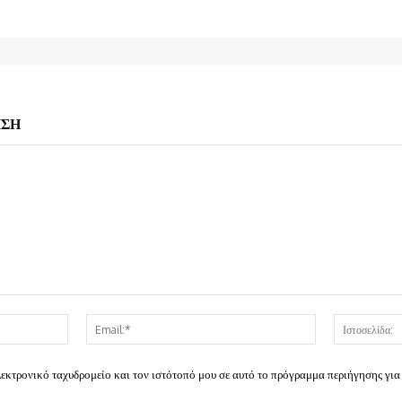
ΗΣΗ
Όνομα:*
Email:*
λεκτρονικό ταχυδρομείο και τον ιστότοπό μου σε αυτό το πρόγραμμα περιήγησης για