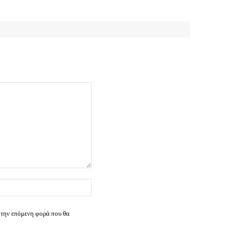
Ιστοσελίδα:
 την επόμενη φορά που θα