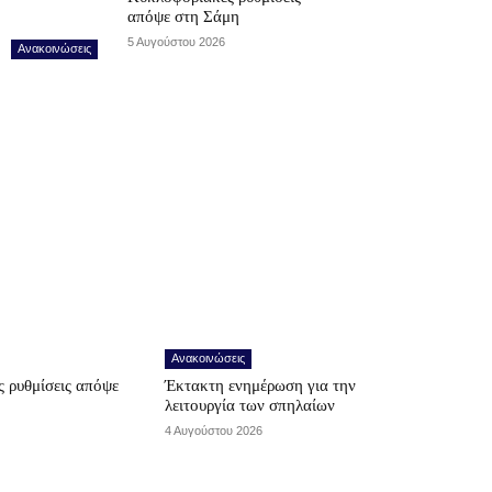
απόψε στη Σάμη
5 Αυγούστου 2026
Ανακοινώσεις
Ανακοινώσεις
 ρυθμίσεις απόψε
Έκτακτη ενημέρωση για την
λειτουργία των σπηλαίων
4 Αυγούστου 2026