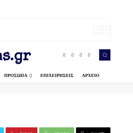
s.gr
ΠΡΟΣΩΠΑ
ΕΠΙΧΕΙΡΗΣΕΙΣ
ΑΡΧΕΙΟ