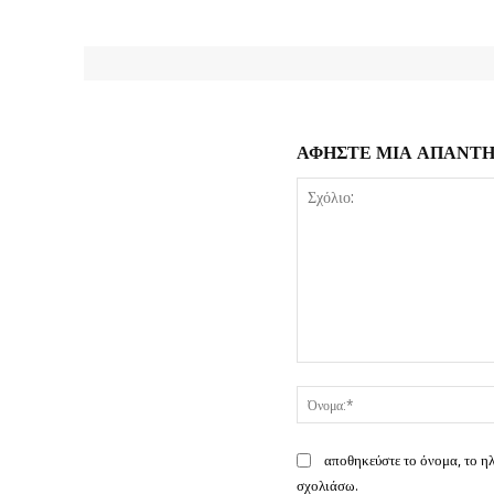
ΑΦΗΣΤΕ ΜΙΑ ΑΠΑΝΤ
Σχόλιο:
αποθηκεύστε το όνομα, το η
σχολιάσω.