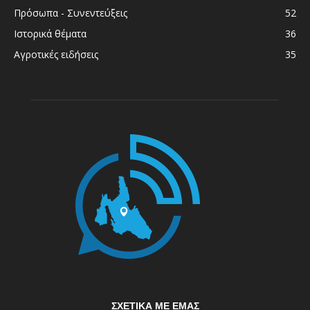
Πρόσωπα - Συνεντεύξεις
52
Ιστορικά θέματα
36
Αγροτικές ειδήσεις
35
ΣΧΕΤΙΚΆ ΜΕ ΕΜΆΣ