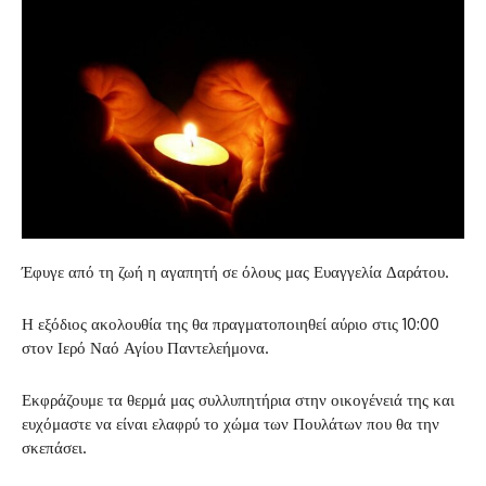
Έφυγε από τη ζωή η αγαπητή σε όλους μας Ευαγγελία Δαράτου.
Η εξόδιος ακολουθία της θα πραγματοποιηθεί αύριο στις 10:00
στον Ιερό Ναό Αγίου Παντελεήμονα.
Εκφράζουμε τα θερμά μας συλλυπητήρια στην οικογένειά της και
ευχόμαστε να είναι ελαφρύ το χώμα των Πουλάτων που θα την
σκεπάσει.