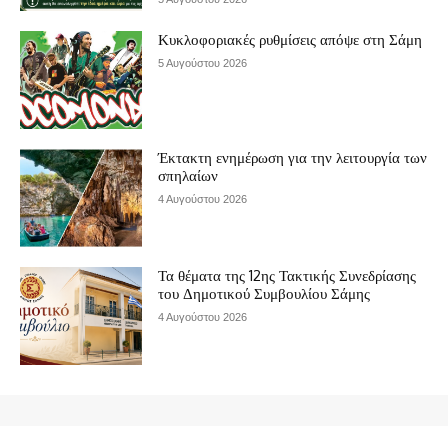
Κυκλοφοριακές ρυθμίσεις απόψε στη Σάμη
5 Αυγούστου 2026
Έκτακτη ενημέρωση για την λειτουργία των
σπηλαίων
4 Αυγούστου 2026
Τα θέματα της 12ης Τακτικής Συνεδρίασης
του Δημοτικού Συμβουλίου Σάμης
4 Αυγούστου 2026