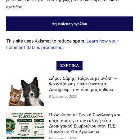
σχολιάσω.
This site uses Akismet to reduce spam.
Learn how your
comment data is processed.
ΣΧΕΤΙΚΆ
Δήμος Σάμης: Ταΐζουμε με αγάπη –
Φροντίζουμε με υπευθυνότητα –
Διατηρούμε τον τόπο μας καθαρό
6 Αυγούστου 2026
Πρόσκληση σε Γενική Συνέλευση και
αρχαιρεσίες για την εκλογή νέου
Διοικητικού Συμβουλίου στον Π.Σ.
Πουλάτων «Το Αγκαλάκι»
5 Αυγούστου 2026