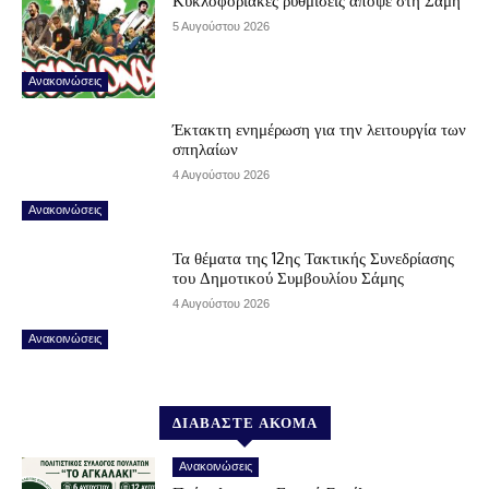
Κυκλοφοριακές ρυθμίσεις απόψε στη Σάμη
5 Αυγούστου 2026
Ανακοινώσεις
Έκτακτη ενημέρωση για την λειτουργία των
σπηλαίων
4 Αυγούστου 2026
Ανακοινώσεις
Τα θέματα της 12ης Τακτικής Συνεδρίασης
του Δημοτικού Συμβουλίου Σάμης
4 Αυγούστου 2026
Ανακοινώσεις
ΔΙΑΒΑΣΤΕ ΑΚΟΜΑ
Ανακοινώσεις