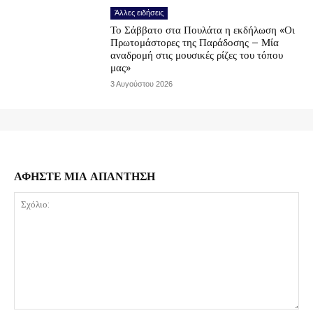
Άλλες ειδήσεις
Το Σάββατο στα Πουλάτα η εκδήλωση «Οι
Πρωτομάστορες της Παράδοσης – Μία
αναδρομή στις μουσικές ρίζες του τόπου
μας»
3 Αυγούστου 2026
ΑΦΗΣΤΕ ΜΙΑ ΑΠΑΝΤΗΣΗ