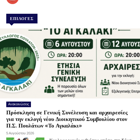
ΕΠΙΛΟΓΕΣ
Ανακοινώσεις
Πρόσκληση σε Γενική Συνέλευση και αρχαιρεσίες
για την εκλογή νέου Διοικητικού Συμβουλίου στον
Π.Σ. Πουλάτων «Το Αγκαλάκι»
5 Αυγούστου 2026