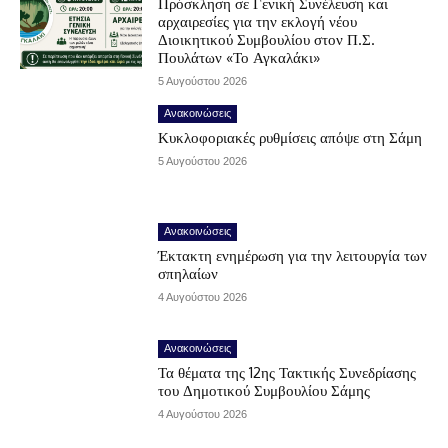
Πρόσκληση σε Γενική Συνέλευση και
αρχαιρεσίες για την εκλογή νέου
Διοικητικού Συμβουλίου στον Π.Σ.
Πουλάτων «Το Αγκαλάκι»
5 Αυγούστου 2026
Ανακοινώσεις
Κυκλοφοριακές ρυθμίσεις απόψε στη Σάμη
5 Αυγούστου 2026
Ανακοινώσεις
Έκτακτη ενημέρωση για την λειτουργία των
σπηλαίων
4 Αυγούστου 2026
Ανακοινώσεις
Τα θέματα της 12ης Τακτικής Συνεδρίασης
του Δημοτικού Συμβουλίου Σάμης
4 Αυγούστου 2026