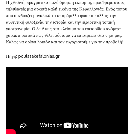
Η χθεσινή, πραγματικά πολύ όμορφη εκπομπή, προσέφερε στους
τηλεθεατές μία αρκετά καλή εικόνα της Κεφαλλονιάς. Ενός τόπου
που συνδυάζει μοναδικά το απαράμιλλο φυσικό κάλλος, την
αυθεντική φιλοξενία, την ιστορία και την εξαιρετική τοπική
γαστρονομία. Ο δε Άκης στο κλείσιμο του επεισοδίου ανέφερε
χαρακτηριστικά πως θέλει σύντομα να επιστρέψει στο νησί μας.
Καλώς να ορίσει λοιπόν και τον ευχαριστούμε για την προβολή!
Πηγή: poulatakefalonias.gr