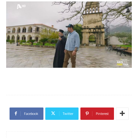
Facebook
Twitter
Pinterest