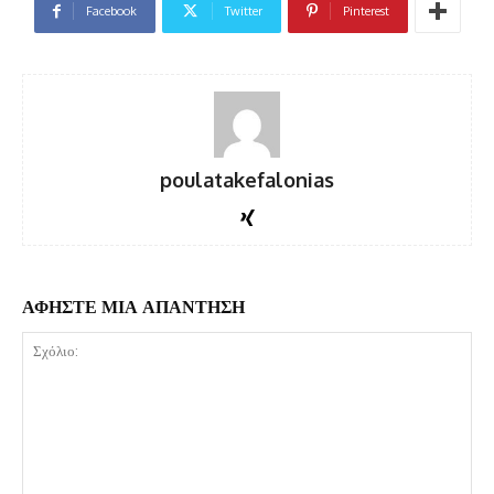
Facebook
Twitter
Pinterest
poulatakefalonias
ΑΦΗΣΤΕ ΜΙΑ ΑΠΑΝΤΗΣΗ