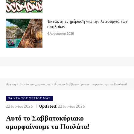
Έκτακτη ενημέρωση για την λειτουργία των
σπηλαίων
4 Αυγούστου 2026