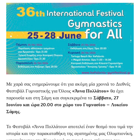
Με χαρά σας ενημερώνουμε ότι για ακόμη μία χρονιά το Διεθνές
Φεστιβάλ Γυμναστικής για Όλους
«Άννα Πολλάτου»
θα έχει
παρουσία και στη Σάμη και συγκεκριμένα το
Σάββατο
, 27
Ιουνίου και ώρα 20.00 στο
χώρο του Γυμνασίου – Λυκείου
Σάμης.
Το Φεστιβάλ «Άννα Πολλάτου» αποτελεί έναν θεσμό που τιμά την
ιστορία και την παρακαταθήκη της αγαπημένης μας Ολυμπιονίκη,