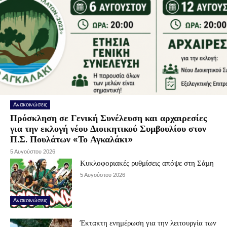
Ανακοινώσεις
Πρόσκληση σε Γενική Συνέλευση και αρχαιρεσίες
για την εκλογή νέου Διοικητικού Συμβουλίου στον
Π.Σ. Πουλάτων «Το Αγκαλάκι»
5 Αυγούστου 2026
Κυκλοφοριακές ρυθμίσεις απόψε στη Σάμη
5 Αυγούστου 2026
Ανακοινώσεις
Έκτακτη ενημέρωση για την λειτουργία των