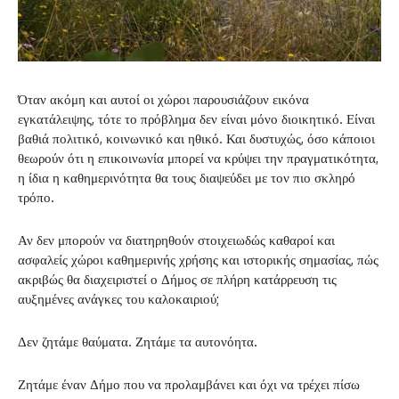
Όταν ακόμη και αυτοί οι χώροι παρουσιάζουν εικόνα
εγκατάλειψης, τότε το πρόβλημα δεν είναι μόνο διοικητικό. Είναι
βαθιά πολιτικό, κοινωνικό και ηθικό. Και δυστυχώς, όσο κάποιοι
θεωρούν ότι η επικοινωνία μπορεί να κρύψει την πραγματικότητα,
η ίδια η καθημερινότητα θα τους διαψεύδει με τον πιο σκληρό
τρόπο.
Αν δεν μπορούν να διατηρηθούν στοιχειωδώς καθαροί και
ασφαλείς χώροι καθημερινής χρήσης και ιστορικής σημασίας, πώς
ακριβώς θα διαχειριστεί ο Δήμος σε πλήρη κατάρρευση τις
αυξημένες ανάγκες του καλοκαιριού;
Δεν ζητάμε θαύματα. Ζητάμε τα αυτονόητα.
Ζητάμε έναν Δήμο που να προλαμβάνει και όχι να τρέχει πίσω