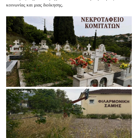
κοινωνίας και μιας διοίκησης.