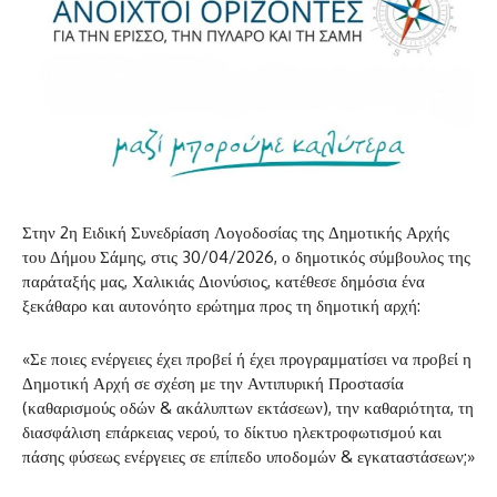
Στην 2η Ειδική Συνεδρίαση Λογοδοσίας της Δημοτικής Αρχής
του Δήμου Σάμης, στις 30/04/2026, ο δημοτικός σύμβουλος της
παράταξής μας, Χαλικιάς Διονύσιος, κατέθεσε δημόσια ένα
ξεκάθαρο και αυτονόητο ερώτημα προς τη δημοτική αρχή:
«Σε ποιες ενέργειες έχει προβεί ή έχει προγραμματίσει να προβεί η
Δημοτική Αρχή σε σχέση με την Αντιπυρική Προστασία
(καθαρισμούς οδών & ακάλυπτων εκτάσεων), την καθαριότητα, τη
διασφάλιση επάρκειας νερού, το δίκτυο ηλεκτροφωτισμού και
πάσης φύσεως ενέργειες σε επίπεδο υποδομών & εγκαταστάσεων;»