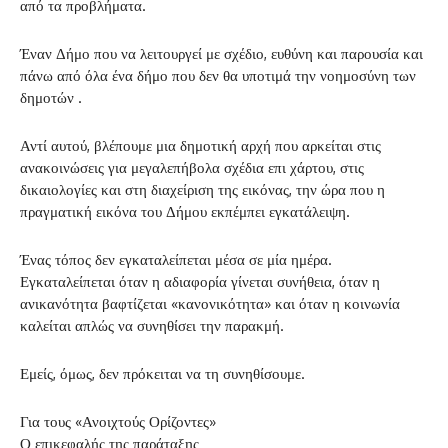
από τα προβλήματα.
Έναν Δήμο που να λειτουργεί με σχέδιο, ευθύνη και παρουσία και
πάνω από όλα ένα δήμο που δεν θα υποτιμά την νοημοσύνη των
δημοτών .
Αντί αυτού, βλέπουμε μια δημοτική αρχή που αρκείται στις
ανακοινώσεις για μεγαλεπήβολα σχέδια επι χάρτου, στις
δικαιολογίες και στη διαχείριση της εικόνας, την ώρα που η
πραγματική εικόνα του Δήμου εκπέμπει εγκατάλειψη.
Ένας τόπος δεν εγκαταλείπεται μέσα σε μία ημέρα.
Εγκαταλείπεται όταν η αδιαφορία γίνεται συνήθεια, όταν η
ανικανότητα βαφτίζεται «κανονικότητα» και όταν η κοινωνία
καλείται απλώς να συνηθίσει την παρακμή.
Εμείς, όμως, δεν πρόκειται να τη συνηθίσουμε.
Για τους «Ανοιχτούς Ορίζοντες»
Ο επικεφαλής της παράταξης