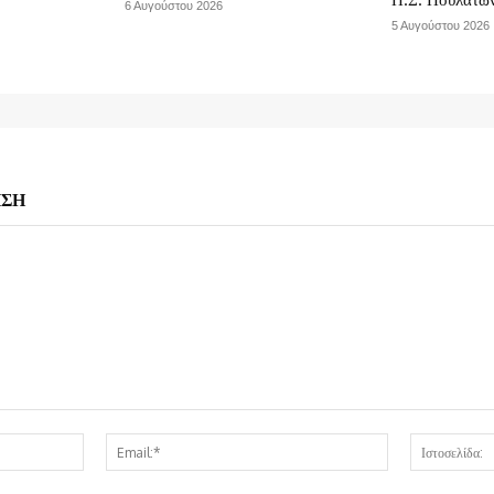
6 Αυγούστου 2026
5 Αυγούστου 2026
ΗΣΗ
Όνομα:*
Email:*