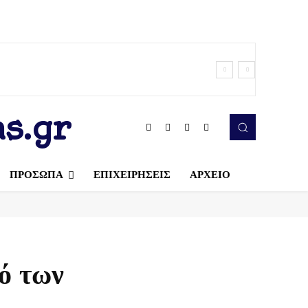
s.gr
ΠΡΟΣΩΠΑ
ΕΠΙΧΕΙΡΗΣΕΙΣ
ΑΡΧΕΙΟ
ό των