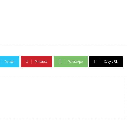
Twitter
Pinterest
WhatsApp
Copy URL