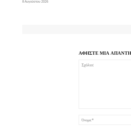
8 Αυγούστου 2026
ΑΦΗΣΤΕ ΜΙΑ ΑΠΑΝΤ
Σχόλιο: