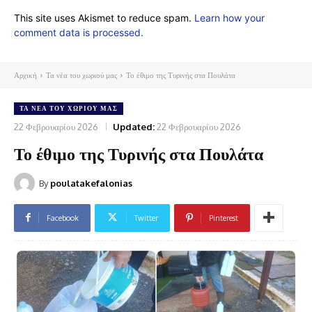
This site uses Akismet to reduce spam.
Learn how your
comment data is processed.