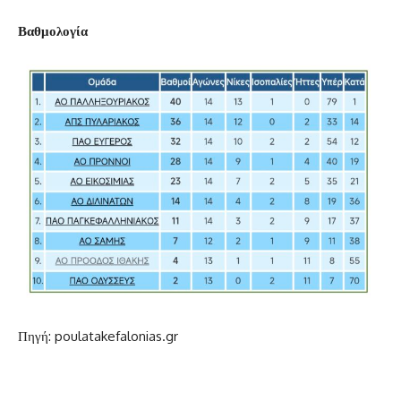
Βαθμολογία
Πηγή: poulatakefalonias.gr