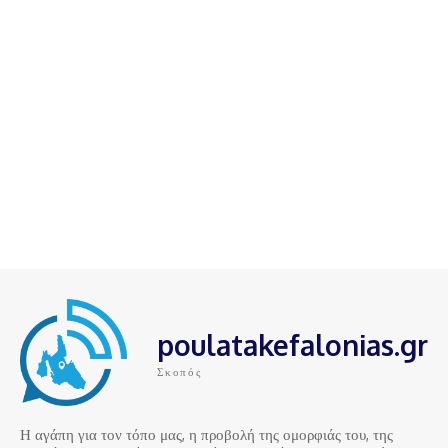
poulatakefalonias.gr
Σκοπός
Η αγάπη για τον τόπο μας, η προβολή της ομορφιάς του, της