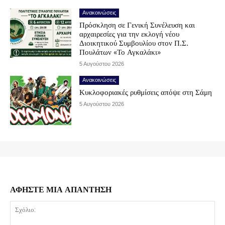
Ανακοινώσεις
Πρόσκληση σε Γενική Συνέλευση και
αρχαιρεσίες για την εκλογή νέου
Διοικητικού Συμβουλίου στον Π.Σ.
Πουλάτων «Το Αγκαλάκι»
5 Αυγούστου 2026
Ανακοινώσεις
Κυκλοφοριακές ρυθμίσεις απόψε στη Σάμη
5 Αυγούστου 2026
ΑΦΗΣΤΕ ΜΙΑ ΑΠΑΝΤΗΣΗ