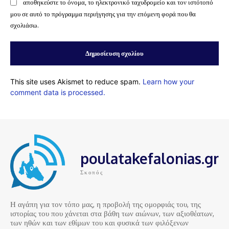
αποθηκεύστε το όνομα, το ηλεκτρονικό ταχυδρομείο και τον ιστότοπό
μου σε αυτό το πρόγραμμα περιήγησης για την επόμενη φορά που θα
σχολιάσω.
This site uses Akismet to reduce spam.
Learn how your
comment data is processed.
poulatakefalonias.gr
Σκοπός
Η αγάπη για τον τόπο μας, η προβολή της ομορφιάς του, της
ιστορίας του που χάνεται στα βάθη των αιώνων, των αξιοθέατων,
των ηθών και των εθίμων του και φυσικά των φιλόξενων