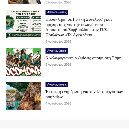
6 Αυγούστου 2026
Ανακοινώσεις
Πρόσκληση σε Γενική Συνέλευση και
αρχαιρεσίες για την εκλογή νέου
Διοικητικού Συμβουλίου στον Π.Σ.
Πουλάτων «Το Αγκαλάκι»
5 Αυγούστου 2026
Ανακοινώσεις
Κυκλοφοριακές ρυθμίσεις απόψε στη Σάμη
5 Αυγούστου 2026
Ανακοινώσεις
Έκτακτη ενημέρωση για την λειτουργία των
σπηλαίων
4 Αυγούστου 2026