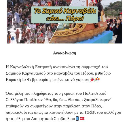
Ανακοίνωση
Η Καρναβαλική Επιτροπή ανακοινώνει τη συμμετοχή του
Σαμικού Καρναβαλιού στο καρναβάλι του Πόρου, μεθαύριο
Κυριακή 15 Φεβρουαρίου, με ένα κοινό γκρουπ
Όσα μέλη του πληρώματος του γκρουπ του Πολιτιστικού
Συλλόγου Πουλάτων “Θα, θα, θα… Θα σας εξασφαλίσωμεν”
επιθυμούν να συμμετέχουν στην παρέλαση στον Πόρο,
παρακαλούνται όπως επικοινωνήσουν με τα social του συλλόγου
ή τα μέλη του Διοικητικού Συμβουλίου