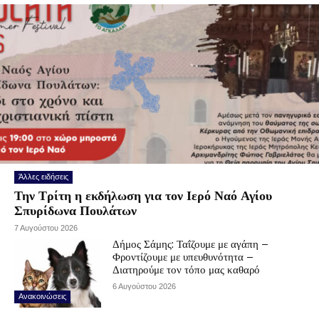
Άλλες ειδήσεις
Την Τρίτη η εκδήλωση για τον Ιερό Ναό Αγίου
Σπυρίδωνα Πουλάτων
7 Αυγούστου 2026
Δήμος Σάμης: Ταΐζουμε με αγάπη –
Φροντίζουμε με υπευθυνότητα –
Διατηρούμε τον τόπο μας καθαρό
6 Αυγούστου 2026
Ανακοινώσεις