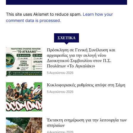
This site uses Akismet to reduce spam.
Learn how your
comment data is processed.
ΣΧΕΤΙΚΆ
Πρόσκληση σε Γενική Συνέλευση και
αρχαιρεσίες για την εκλογή νέου
Διοικητικού Συμβουλίου στον Π.Σ.
Πουλάτων «Το Αγκαλάκι»
5 Αυγούστου 2026
Κυκλοφοριακές ρυθμίσεις απόψε στη Σάμη
5 Αυγούστου 2026
Έκτακτη ενημέρωση για την λειτουργία των
σπηλαίων
4 Αυγούστου 2026