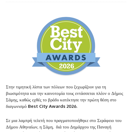
Στην τιμητική λίστα των πόλεων που ξεχωρίζουν για τη
βιωσιμότητα και την καινοτομία τους εντάσσεται πλέον ο Δήμος
Σάμης, καθώς εχθές το βράδυ κατέκτησε την πρώτη θέση στο
διαγωνισμό
Best City Awards 2026.
Σε μια λαμπρή τελετή που πραγματοποιήθηκε στο Σεράφειο του
Δήμου Αθηναίων, η Σάμη, διά του Δημάρχου της Παναγή