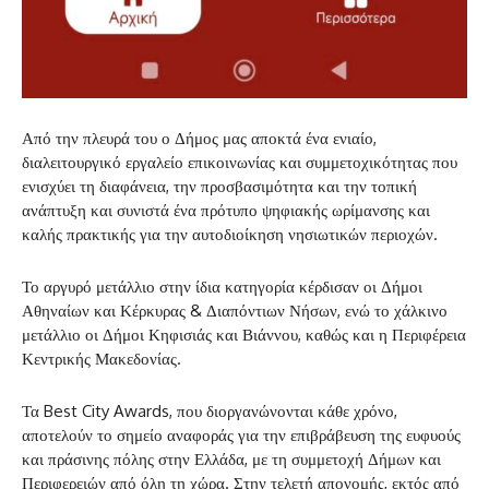
Από την πλευρά του ο Δήμος μας αποκτά ένα ενιαίο,
διαλειτουργικό εργαλείο επικοινωνίας και συμμετοχικότητας που
ενισχύει τη διαφάνεια, την προσβασιμότητα και την τοπική
ανάπτυξη και συνιστά ένα πρότυπο ψηφιακής ωρίμανσης και
καλής πρακτικής για την αυτοδιοίκηση νησιωτικών περιοχών.
Το αργυρό μετάλλιο στην ίδια κατηγορία κέρδισαν οι Δήμοι
Αθηναίων και Κέρκυρας & Διαπόντιων Νήσων, ενώ το χάλκινο
μετάλλιο οι Δήμοι Κηφισιάς και Βιάννου, καθώς και η Περιφέρεια
Κεντρικής Μακεδονίας.
Τα Best City Awards, που διοργανώνονται κάθε χρόνο,
αποτελούν το σημείο αναφοράς για την επιβράβευση της ευφυούς
και πράσινης πόλης στην Ελλάδα, με τη συμμετοχή Δήμων και
Περιφερειών από όλη τη χώρα. Στην τελετή απονομής, εκτός από