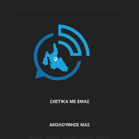
ΣΧΕΤΙΚΆ ΜΕ ΕΜΆΣ
ΑΚΟΛΟΥΘΗΣΕ ΜΑΣ