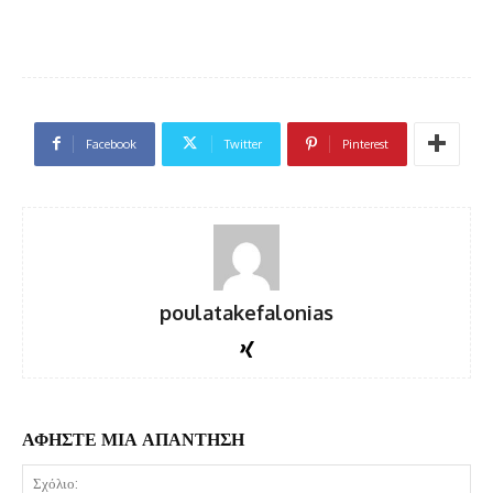
Facebook
Twitter
Pinterest
poulatakefalonias
ΑΦΗΣΤΕ ΜΙΑ ΑΠΑΝΤΗΣΗ