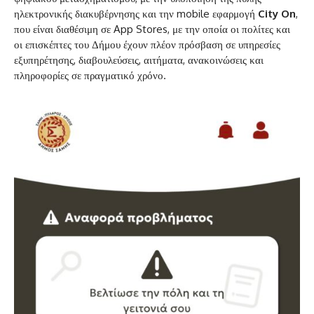
ηλεκτρονικής διακυβέρνησης και την mobile εφαρμογή
City
On
,
που είναι διαθέσιμη σε App Stores, με την οποία οι πολίτες και
οι επισκέπτες του Δήμου έχουν πλέον πρόσβαση σε υπηρεσίες
εξυπηρέτησης, διαβουλεύσεις, αιτήματα, ανακοινώσεις και
πληροφορίες σε πραγματικό χρόνο.