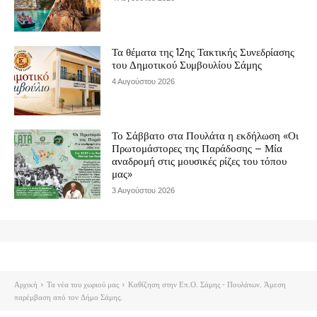
Τα θέματα της 12ης Τακτικής Συνεδρίασης
του Δημοτικού Συμβουλίου Σάμης
4 Αυγούστου 2026
Το Σάββατο στα Πουλάτα η εκδήλωση «Οι
Πρωτομάστορες της Παράδοσης – Μία
αναδρομή στις μουσικές ρίζες του τόπου
μας»
3 Αυγούστου 2026