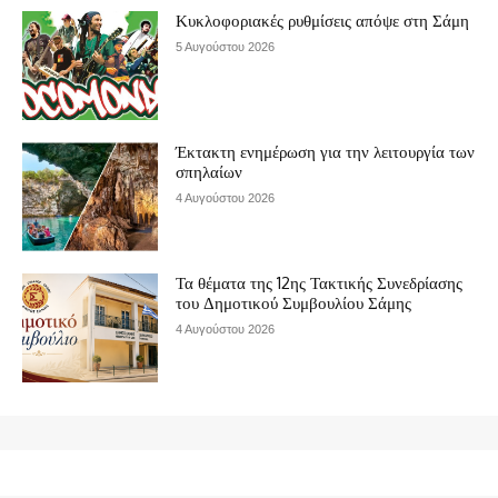
Κυκλοφοριακές ρυθμίσεις απόψε στη Σάμη
5 Αυγούστου 2026
Έκτακτη ενημέρωση για την λειτουργία των
σπηλαίων
4 Αυγούστου 2026
Τα θέματα της 12ης Τακτικής Συνεδρίασης
του Δημοτικού Συμβουλίου Σάμης
4 Αυγούστου 2026