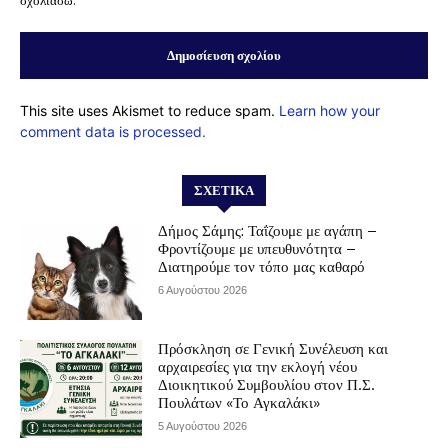
σχολιάσω.
This site uses Akismet to reduce spam.
Learn how your
comment data is processed.
ΣΧΕΤΙΚΆ
Δήμος Σάμης: Ταΐζουμε με αγάπη –
Φροντίζουμε με υπευθυνότητα –
Διατηρούμε τον τόπο μας καθαρό
6 Αυγούστου 2026
Πρόσκληση σε Γενική Συνέλευση και
αρχαιρεσίες για την εκλογή νέου
Διοικητικού Συμβουλίου στον Π.Σ.
Πουλάτων «Το Αγκαλάκι»
5 Αυγούστου 2026