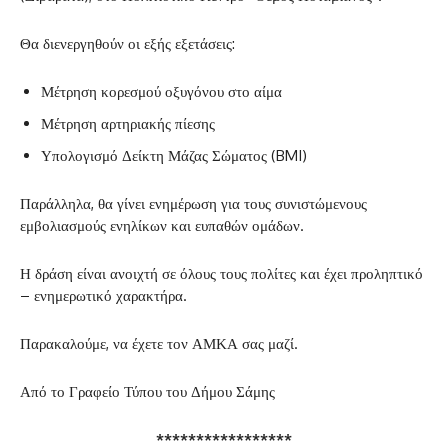
Θα διενεργηθούν οι εξής εξετάσεις:
Μέτρηση κορεσμού οξυγόνου στο αίμα
Μέτρηση αρτηριακής πίεσης
Υπολογισμό Δείκτη Μάζας Σώματος (BMI)
Παράλληλα, θα γίνει ενημέρωση για τους συνιστώμενους
εμβολιασμούς ενηλίκων και ευπαθών ομάδων.
Η δράση είναι ανοιχτή σε όλους τους πολίτες και έχει προληπτικό
– ενημερωτικό χαρακτήρα.
Παρακαλούμε, να έχετε τον ΑΜΚΑ σας μαζί.
Από το Γραφείο Τύπου του Δήμου Σάμης
*****************