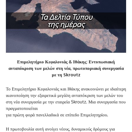
Επιμελητήριο Κεφαλονιάς & Ιθάκης: Εντυπωσιακή
ανταπόκριση των μελών στη νέα, πρωτοποριακή συνεργασία
με τη Skroutz
Το Επιμελητήριο Κεφαλονιάς και Ιθάκης ανακοινώνει με ιδιαίτερη
ικανοποίηση την εξαιρετικά μεγάλη ανταπόκριση των μελών του
στη νέα συνεργασία με την εταιρεία Skroutz. Μια συνεργασία που
πραγματοποιείται
για πρώτη φορά πανελλαδικά σε επίπεδο Επιμελητηρίου.
Η πρωτοβουλία αυτή ανοίγει νέους, δυναμικούς δρόμους για