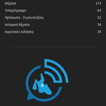
Θέματα
213
Υστερόγραφα
63
Πρόσωπα - Συνεντεύξεις
52
Ιστορικά θέματα
36
Αγροτικές ειδήσεις
35