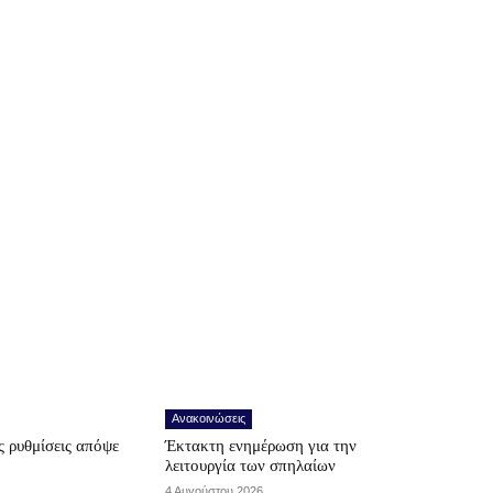
Ανακοινώσεις
 ρυθμίσεις απόψε
Έκτακτη ενημέρωση για την
λειτουργία των σπηλαίων
4 Αυγούστου 2026