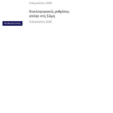
5 Αυγούστου 2026
Κυκλοφοριακές ρυθμίσεις
απόψε στη Σάμη
5 Αυγούστου 2026
Ανακοινώσεις