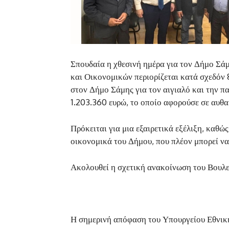
Σπουδαία η χθεσινή ημέρα για τον Δήμο Σά
και Οικονομικών περιορίζεται κατά σχεδόν 
στον Δήμο Σάμης για τον αιγιαλό και την 
1.203.360 ευρώ, το οποίο αφορούσε σε αυθα
Πρόκειται για μια εξαιρετικά εξέλιξη, καθώ
οικονομικά του Δήμου, που πλέον μπορεί να
Ακολουθεί η σχετική ανακοίνωση του Βουλ
Η σημερινή απόφαση του Υπουργείου Εθνική