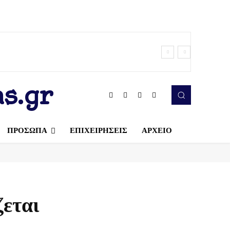
s.gr
ΠΡΟΣΩΠΑ
ΕΠΙΧΕΙΡΗΣΕΙΣ
ΑΡΧΕΙΟ
ζεται