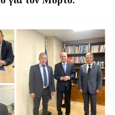
Facebook
Twitter
κοινοποίηση