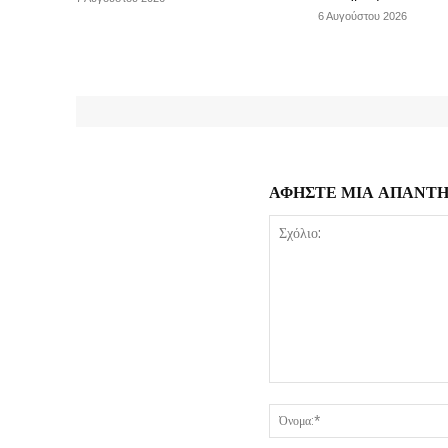
6 Αυγούστου 2026
ΑΦΗΣΤΕ ΜΙΑ ΑΠΑΝΤ
Σχόλιο: