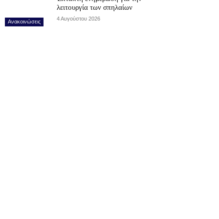
λειτουργία των σπηλαίων
4 Αυγούστου 2026
Ανακοινώσεις