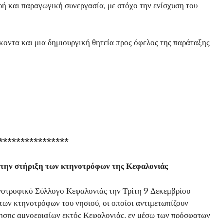
ή και παραγωγική συνεργασία, με στόχο την ενίσχυση του
ήκοντα και μια δημιουργική θητεία προς όφελος της παράταξης
****************
 την στήριξη των κτηνοτρόφων της Κεφαλονιάς
νοτροφικό Σύλλογο Κεφαλονιάς την Τρίτη 9 Δεκεμβρίου
 των κτηνοτρόφων του νησιού, οι οποίοι αντιμετωπίζουν
ησης αμνοεριφίων εκτός Κεφαλονιάς, εν μέσω των πρόσφατων