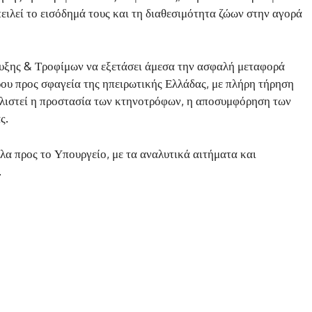
ιλεί το εισόδημά τους και τη διαθεσιμότητα ζώων στην αγορά
υξης & Τροφίμων να εξετάσει άμεσα την ασφαλή μεταφορά
ου προς σφαγεία της ηπειρωτικής Ελλάδας, με πλήρη τήρηση
λιστεί η προστασία των κτηνοτρόφων, η αποσυμφόρηση των
ς.
λα προς το Υπουργείο, με τα αναλυτικά αιτήματα και
.