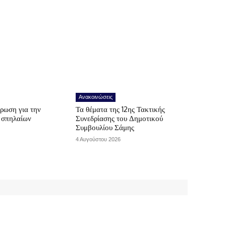
Ανακοινώσεις
ρωση για την
Τα θέματα της 12ης Τακτικής
ν σπηλαίων
Συνεδρίασης του Δημοτικού
Συμβουλίου Σάμης
4 Αυγούστου 2026