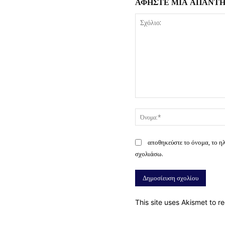
ΑΦΗΣΤΕ ΜΙΑ ΑΠΑΝΤ
Σχόλιο:
αποθηκεύστε το όνομα, το η
σχολιάσω.
This site uses Akismet to 