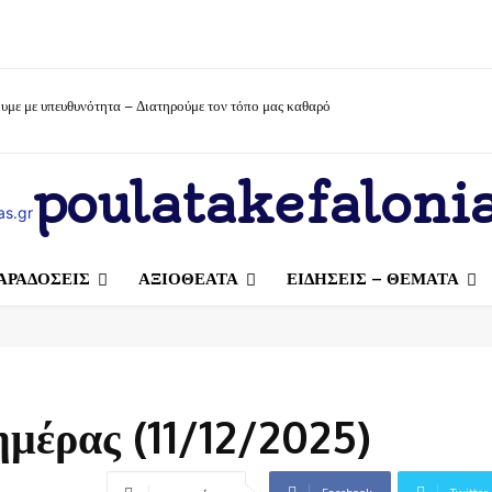
υμε με υπευθυνότητα – Διατηρούμε τον τόπο μας καθαρό
poulatakefalonia
ΑΡΑΔΟΣΕΙΣ
ΑΞΙΟΘΕΑΤΑ
ΕΙΔΗΣΕΙΣ – ΘΕΜΑΤΑ
ημέρας (11/12/2025)