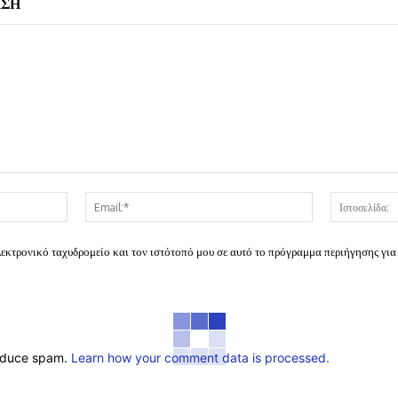
ΗΣΗ
Όνομα:*
Email:*
λεκτρονικό ταχυδρομείο και τον ιστότοπό μου σε αυτό το πρόγραμμα περιήγησης για
reduce spam.
Learn how your comment data is processed.