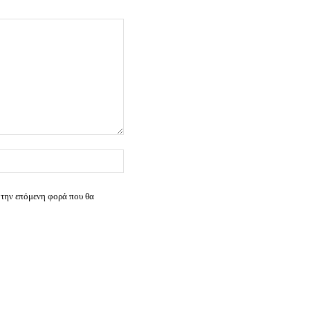
Ιστοσελίδα:
 την επόμενη φορά που θα