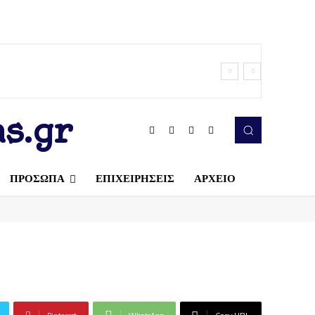
s.gr
ΠΡΟΣΩΠΑ
ΕΠΙΧΕΙΡΗΣΕΙΣ
ΑΡΧΕΙΟ