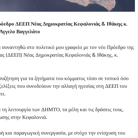
ρόεδρο ΔΕΕΠ Νέας Δημοκρατίας Κεφαλονιάς & Ιθάκης κ.
Άγγελο Βαγγελάτο
α συναντηθώ στο πολιτικό μου γραφείο με τον νέο Πρόεδρο της
ας (ΔΕΕΠ) Νέας Δημοκρατίας Κεφαλονιάς & Ιθάκης, κ.
συζήτηση για τα ζητήματα του κόμματος τόσο σε τοπικό όσο
 εξελίξεις που συνοδεύουν την αλλαγή ηγεσίας στη ΔΕΕΠ του
ει.
 τη λειτουργία των ΔΗΜΤΟ, τα μέλη και τις δράσεις τους,
νωσης στην Κεφαλονιά.
ή και παραγωγική συνεργασία, με στόχο την ενίσχυση του