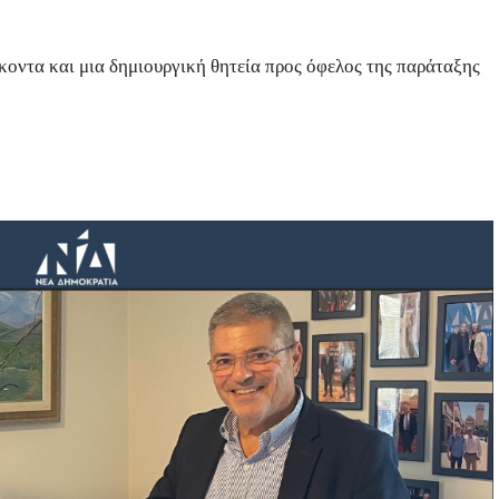
ήκοντα και μια δημιουργική θητεία προς όφελος της παράταξης