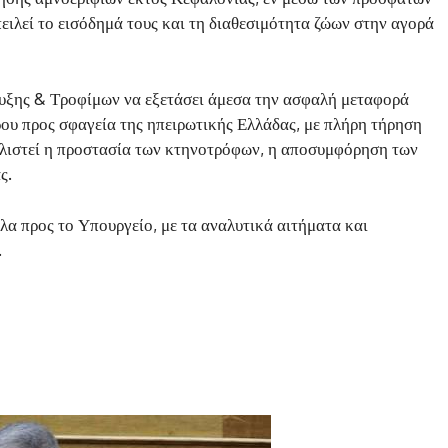
ιλεί το εισόδημά τους και τη διαθεσιμότητα ζώων στην αγορά
υξης & Τροφίμων να εξετάσει άμεσα την ασφαλή μεταφορά
ου προς σφαγεία της ηπειρωτικής Ελλάδας, με πλήρη τήρηση
λιστεί η προστασία των κτηνοτρόφων, η αποσυμφόρηση των
ς.
λα προς το Υπουργείο, με τα αναλυτικά αιτήματα και
.