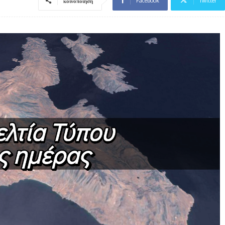
Facebook
Twitter
κοινοποίηση