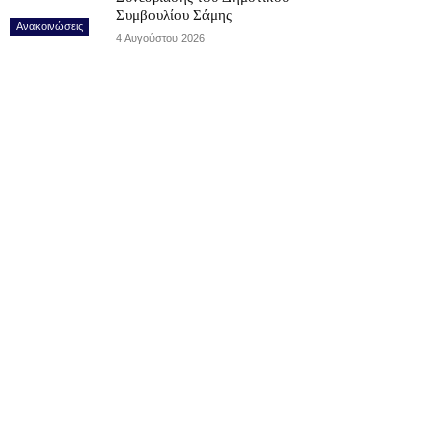
Συμβουλίου Σάμης
Ανακοινώσεις
4 Αυγούστου 2026