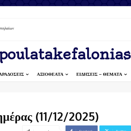
 σπηλαίων
poulatakefalonias
ΑΡΑΔΟΣΕΙΣ
ΑΞΙΟΘΕΑΤΑ
ΕΙΔΗΣΕΙΣ – ΘΕΜΑΤΑ
ημέρας (11/12/2025)