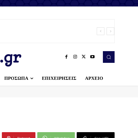
.gr
ΠΡΟΣΩΠΑ
ΕΠΙΧΕΙΡΗΣΕΙΣ
ΑΡΧΕΙΟ