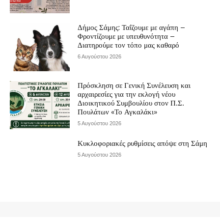
Δήμος Σάμης: Ταΐζουμε με αγάπη –
Φροντίζουμε με υπευθυνότητα –
Διατηρούμε τον τόπο μας καθαρό
6 Αυγούστου 2026
Πρόσκληση σε Γενική Συνέλευση και
αρχαιρεσίες για την εκλογή νέου
Διοικητικού Συμβουλίου στον Π.Σ.
Πουλάτων «Το Αγκαλάκι»
5 Αυγούστου 2026
Κυκλοφοριακές ρυθμίσεις απόψε στη Σάμη
5 Αυγούστου 2026