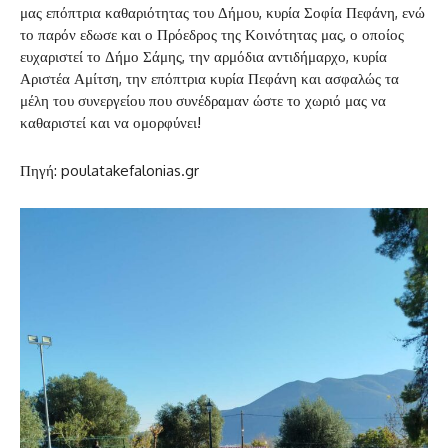
μας επόπτρια καθαριότητας του Δήμου, κυρία Σοφία Πεφάνη, ενώ
το παρόν εδωσε και ο Πρόεδρος της Κοινότητας μας, ο οποίος
ευχαριστεί το Δήμο Σάμης, την αρμόδια αντιδήμαρχο, κυρία
Αριστέα Αμίτση, την επόπτρια κυρία Πεφάνη και ασφαλώς τα
μέλη του συνεργείου που συνέδραμαν ώστε το χωριό μας να
καθαριστεί και να ομορφύνει!
Πηγή: poulatakefalonias.gr