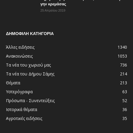
γην κρεμάσας
25 Απριλίου 2019
ΔΗΜΟΦΙΛΗ ΚΑΤΗΓΟΡΙΑ
Άλλες ειδήσεις
1340
Ανακοινώσεις
1053
Τα νέα του χωριού μας
736
Τα νέα του Δήμου Σάμης
214
Θέματα
213
Υστερόγραφα
63
Πρόσωπα - Συνεντεύξεις
52
Ιστορικά θέματα
36
Αγροτικές ειδήσεις
35