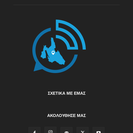
ΣΧΕΤΙΚΆ ΜΕ ΕΜΆΣ
ΑΚΟΛΟΥΘΗΣΕ ΜΑΣ