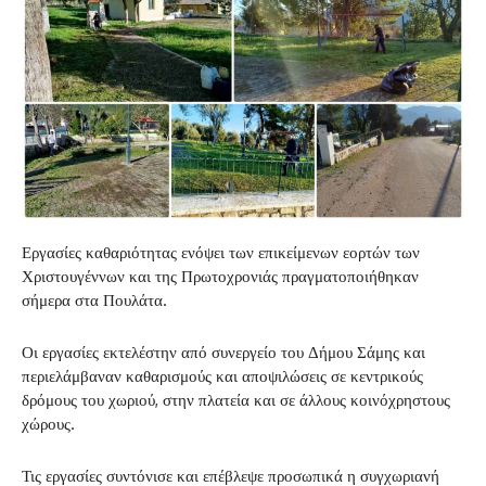
Εργασίες καθαριότητας ενόψει των επικείμενων εορτών των
Χριστουγέννων και της Πρωτοχρονιάς πραγματοποιήθηκαν
σήμερα στα Πουλάτα.
Οι εργασίες εκτελέστην από συνεργείο του Δήμου Σάμης και
περιελάμβαναν καθαρισμούς και αποψιλώσεις σε κεντρικούς
δρόμους του χωριού, στην πλατεία και σε άλλους κοινόχρηστους
χώρους.
Τις εργασίες συντόνισε και επέβλεψε προσωπικά η συγχωριανή