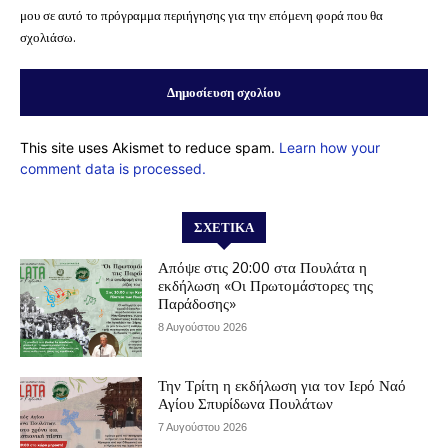
μου σε αυτό το πρόγραμμα περιήγησης για την επόμενη φορά που θα
σχολιάσω.
This site uses Akismet to reduce spam.
Learn how your
comment data is processed.
ΣΧΕΤΙΚΆ
Απόψε στις 20:00 στα Πουλάτα η
εκδήλωση «Οι Πρωτομάστορες της
Παράδοσης»
8 Αυγούστου 2026
Την Τρίτη η εκδήλωση για τον Ιερό Ναό
Αγίου Σπυρίδωνα Πουλάτων
7 Αυγούστου 2026