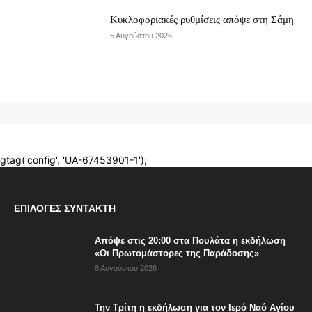
ΕΠΙΛΟΓΈΣ ΣΥΝΤΆΚΤΗ
Απόψε στις 20:00 στα Πουλάτα η εκδήλωση
«Οι Πρωτομάστορες της Παράδοσης»
8 Αυγούστου 2026
Την Τρίτη η εκδήλωση για τον Ιερό Ναό Αγίου