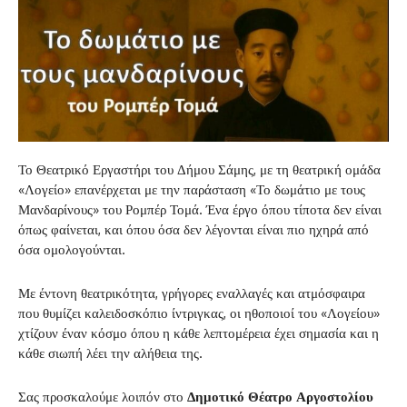
Το Θεατρικό Εργαστήρι του Δήμου Σάμης, με τη θεατρική ομάδα
«Λογείο» επανέρχεται με την παράσταση «Το δωμάτιο με τους
Μανδαρίνους» του Ρομπέρ Τομά. Ένα έργο όπου τίποτα δεν είναι
όπως φαίνεται, και όπου όσα δεν λέγονται είναι πιο ηχηρά από
όσα ομολογούνται.
Με έντονη θεατρικότητα, γρήγορες εναλλαγές και ατμόσφαιρα
που θυμίζει καλειδοσκόπιο ίντριγκας, οι ηθοποιοί του «Λογείου»
χτίζουν έναν κόσμο όπου η κάθε λεπτομέρεια έχει σημασία και η
κάθε σιωπή λέει την αλήθεια της.
Σας προσκαλούμε λοιπόν στο
Δημοτικό Θέατρο Αργοστολίου