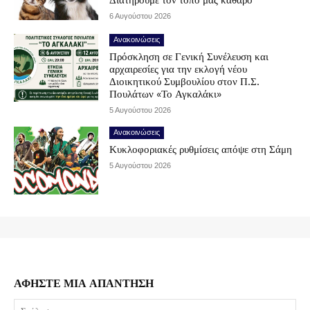
6 Αυγούστου 2026
Ανακοινώσεις
Πρόσκληση σε Γενική Συνέλευση και
αρχαιρεσίες για την εκλογή νέου
Διοικητικού Συμβουλίου στον Π.Σ.
Πουλάτων «Το Αγκαλάκι»
5 Αυγούστου 2026
Ανακοινώσεις
Κυκλοφοριακές ρυθμίσεις απόψε στη Σάμη
5 Αυγούστου 2026
ΑΦΗΣΤΕ ΜΙΑ ΑΠΑΝΤΗΣΗ