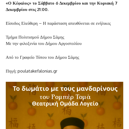
«Ο Κέφαλος» το Σάββατο 6 Δεκεμβρίου και την Κυριακή 7
Δεκεμβρίου στις 21:00.
Είσοδος Ελεύθερη – Η παράσταση απευθύνεται σε ενήλικες
Τμήμα Πολιτισμού Δήμου Σάμης
Με την φιλοξενία του Δήμου Αργοστολίου
Από το Γραφείο Τύπου του Δήμου Σάμης
Πηγή: poulatakefalonias.gr