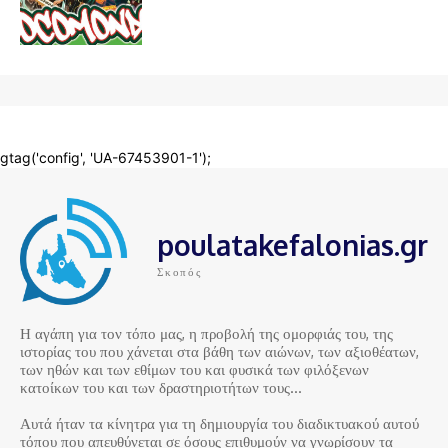
poulatakefalonias.gr
Σκοπός
Η αγάπη για τον τόπο μας, η προβολή της ομορφιάς του, της
ιστορίας του που χάνεται στα βάθη των αιώνων, των αξιοθέατων,
των ηθών και των εθίμων του και φυσικά των φιλόξενων
κατοίκων του και των δραστηριοτήτων τους…
Αυτά ήταν τα κίνητρα για τη δημιουργία του διαδικτυακού αυτού
τόπου που απευθύνεται σε όσους επιθυμούν να γνωρίσουν τα