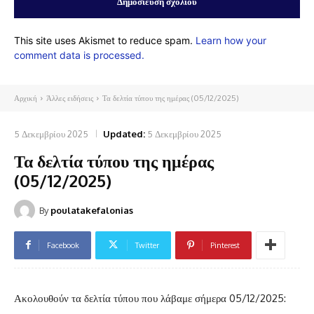
This site uses Akismet to reduce spam.
Learn how your
comment data is processed.