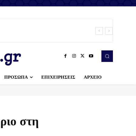
.gr
ΠΡΟΣΩΠΑ
ΕΠΙΧΕΙΡΗΣΕΙΣ
ΑΡΧΕΙΟ
ριο στη