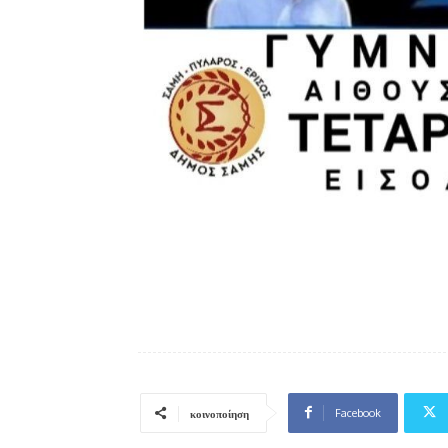
Facebook
κοινοποίηση