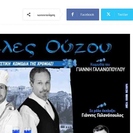
Facebook
Twitter
κοινοποίηση