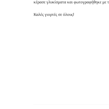
κέρασε γλυκίσματα και φωτογραφήθηκε με τ
Καλές γιορτές σε όλους!