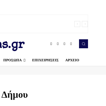
s.gr
ΠΡΟΣΩΠΑ
ΕΠΙΧΕΙΡΗΣΕΙΣ
ΑΡΧΕΙΟ
υ Δήμου