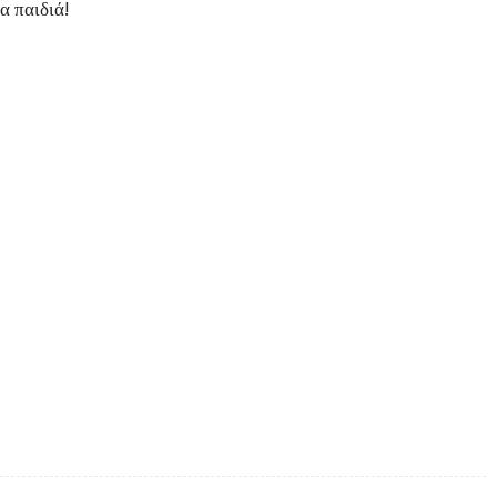
α παιδιά!