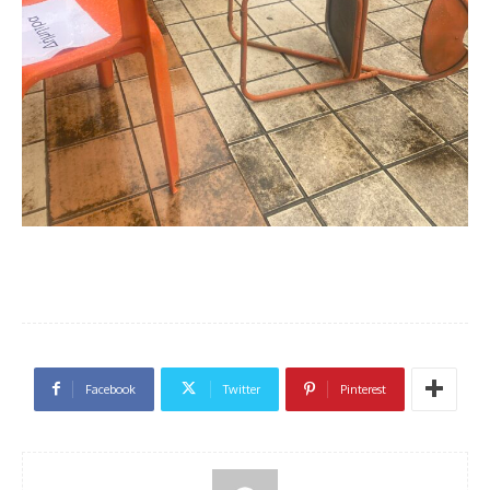
Facebook
Twitter
Pinterest