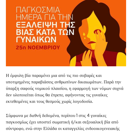
Η έμφυλη βία παραμένει μια από τις πιο σοβαρές και
υποτιμημένες παραβιάσεις ανθρωπίνων δικαιωμάτων. Παρά την
ύπαρξη σαφούς νομικού πλαισίου, η εφαρμογή των νόμων συχνά
δεν υλοποιείται όπως θα έπρεπε, αφήνοντας τις γυναίκες
εκτεθειμένες και τους θεσμούς χωρίς λογοδοσία.
Σύμφωνα με διεθνή δεδομένα, περίπου 1 στις 4 γυναίκες
παγκοσμίως έχει υποστεί σωματική ή/και σεξουαλική βία από
σύντροφο, ενώ στην Ελλάδα οι καταγγελίες ενδοοικογενειακής