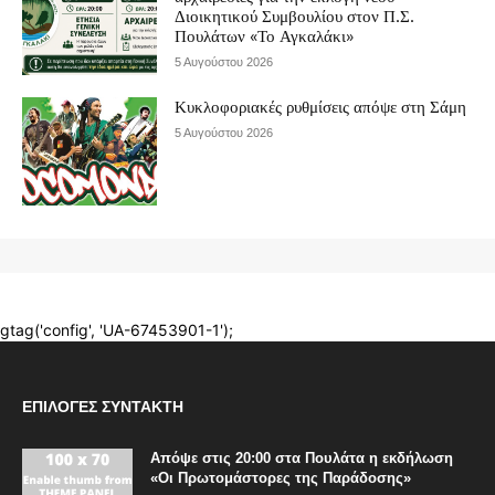
ΕΠΙΛΟΓΈΣ ΣΥΝΤΆΚΤΗ
Απόψε στις 20:00 στα Πουλάτα η εκδήλωση
«Οι Πρωτομάστορες της Παράδοσης»