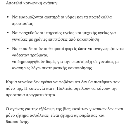
Αποτελεί κοινωνική ανάγκη:
Να εφαρμόζονται αυστηρά οι νόμοι και τα πρωτόκολλα
προστασίας
Να ενισχυθούν οι υπηρεσίες υγείας και ψυχικής υγείας για
γυναίκες με χρόνιες επιπτώσεις από κακοποίηση
Να εκπαιδευτούν οι θεσμικοί φορείς ώστε να αναγνωρίζουν τα
«αόρατα» τραύματα,
να δημιουργηθούν δομές για την υποστήριξη σε γυναίκες με
αναπηρίες λόγω συστηματικής κακοποίησης.
Καμία γυναίκα δεν πρέπει να φοβάται ότι δεν θα πιστέψουν τον
πόνο της. Η κοινωνία και η Πολιτεία οφείλουν να κάνουν την
προστασία πραγματικότητα.
Ο αγώνας για την εξάλειψη της βίας κατά των γυναικών δεν είναι
μόνο ζήτημα ασφάλειας· είναι ζήτημα αξιοπρέπειας και
δικαιοσύνης.