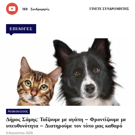
ΓΊΝΕΤΕ ΣΥΝΔΡΟΜΗΤΉΣ
188
Συνδρομητές
ΕΠΙΛΟΓΕΣ
Ανακοινώσεις
Δήμος Σάμης: Ταΐζουμε με αγάπη – Φροντίζουμε με
υπευθυνότητα – Διατηρούμε τον τόπο μας καθαρό
6 Αυγούστου 2026