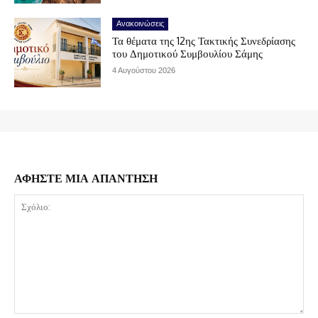
Ανακοινώσεις
Τα θέματα της 12ης Τακτικής Συνεδρίασης
του Δημοτικού Συμβουλίου Σάμης
4 Αυγούστου 2026
ΑΦΗΣΤΕ ΜΙΑ ΑΠΑΝΤΗΣΗ