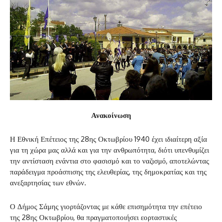
Ανακοίνωση
Η Εθνική Επέτειος της 28ης Οκτωβρίου 1940 έχει ιδιαίτερη αξία
για τη χώρα μας αλλά και για την ανθρωπότητα, διότι υπενθυμίζει
την αντίσταση ενάντια στο φασισμό και το ναζισμό, αποτελώντας
παράδειγμα προάσπισης της ελευθερίας, της δημοκρατίας και της
ανεξαρτησίας των εθνών.
Ο Δήμος Σάμης γιορτάζοντας με κάθε επισημότητα την επέτειο
της 28ης Οκτωβρίου, θα πραγματοποιήσει εορταστικές