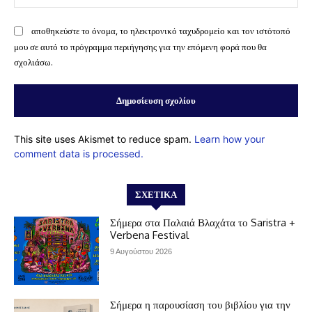
αποθηκεύστε το όνομα, το ηλεκτρονικό ταχυδρομείο και τον ιστότοπό
μου σε αυτό το πρόγραμμα περιήγησης για την επόμενη φορά που θα
σχολιάσω.
This site uses Akismet to reduce spam.
Learn how your
comment data is processed.
ΣΧΕΤΙΚΆ
Σήμερα στα Παλαιά Βλαχάτα το Saristra +
Verbena Festival
9 Αυγούστου 2026
Σήμερα η παρουσίαση του βιβλίου για την