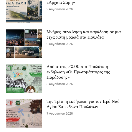
«Αρχαία Σάμη»
9 Αυγούστου 2026
Μνήμες, συγκίνηση και παράδοση σε μια
ξεχωριστή βραδιά στα Πουλάτα
9 Αυγούστου 2026
Απόψε στις 20:00 στα Πουλάτα η
εκδήλωση «Οι Πρωτομάστορες της
Παράδοσης»
8 Αυγούστου 2026
Την Τρίτη η εκδήλωση για τον Ιερό Ναό
Αγίου Σπυρίδωνα Πουλάτων
7 Αυγούστου 2026