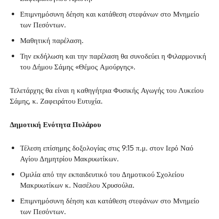
Επιμνημόσυνη δέηση και κατάθεση στεφάνων στο Μνημείο
των Πεσόντων.
Μαθητική παρέλαση.
Την εκδήλωση και την παρέλαση θα συνοδεύει η Φιλαρμονική
του Δήμου Σάμης «Θέμος Αμούργης».
Τελετάρχης θα είναι η καθηγήτρια Φυσικής Αγωγής του Λυκείου
Σάμης, κ. Ζαφειράτου Ευτυχία.
Δημοτική Ενότητα Πυλάρου
Τέλεση επίσημης δοξολογίας στις 9:15 π.μ. στον Ιερό Ναό
Αγίου Δημητρίου Μακρυωτίκων.
Ομιλία από την εκπαιδευτικό του Δημοτικού Σχολείου
Μακρυωτίκων κ. Νασέλου Χρυσούλα.
Επιμνημόσυνη δέηση και κατάθεση στεφάνων στο Μνημείο
των Πεσόντων.