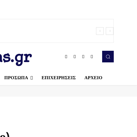
s.gr
ΠΡΟΣΩΠΑ
ΕΠΙΧΕΙΡΗΣΕΙΣ
ΑΡΧΕΙΟ
ο)