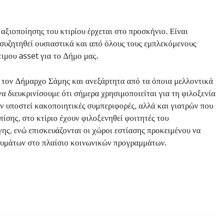
αξιοποίησης του κτιρίου έρχεται στο προσκήνιο. Είναι
συζητηθεί ουσιαστικά και από όλους τους εμπλεκόμενους
ιμου asset για το Δήμο μας.
 τον Δήμαρχο Σάμης και ανεξάρτητα από τα όποια μελλοντικά
να διευκρινίσουμε ότι σήμερα χρησιμοποιείται για τη φιλοξενία
ν υποστεί κακοποιητικές συμπεριφορές, αλλά και γιατρών που
ίσης, στο κτίριο έχουν φιλοξενηθεί φοιτητές του
γης, ενώ επισκευάζονται οι χώροι εστίασης προκειμένου να
γευμάτων στο πλαίσιο κοινωνικών προγραμμάτων.