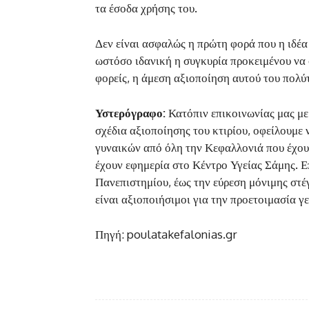
τα έσοδα χρήσης του.
Δεν είναι ασφαλώς η πρώτη φορά που η ιδέα 
ωστόσο ιδανική η συγκυρία προκειμένου να 
φορείς, η άμεση αξιοποίηση αυτού του πολύτ
Υστερόγραφο:
Κατόπιν επικοινωνίας μας με
σχέδια αξιοποίησης του κτιρίου, οφείλουμε 
γυναικών από όλη την Κεφαλλονιά που έχου
έχουν εφημερία στο Κέντρο Υγείας Σάμης. Επ
Πανεπιστημίου, έως την εύρεση μόνιμης στέ
είναι αξιοποιήσιμοι για την προετοιμασία 
Πηγή: poulatakefalonias.gr