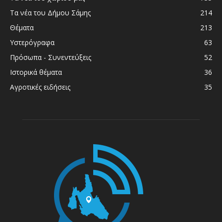
Τα νέα του Δήμου Σάμης
214
Θέματα
213
Υστερόγραφα
63
Πρόσωπα - Συνεντεύξεις
52
Ιστορικά θέματα
36
Αγροτικές ειδήσεις
35