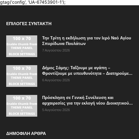
ΕΠΙΛΟΓΈΣ ΣΥΝΤΆΚΤΗ
Την Τρίτη η εκδήλωση για τον Ιερό Ναό Αγίου
Σπυρίδωνα Πουλάτων
7 Αυγούστου 2026
Δήμος Σάμης: Ταΐζουμε με αγάπη –
Φροντίζουμε με υπευθυνότητα – Διατηρούμε...
6 Αυγούστου 2026
Πρόσκληση σε Γενική Συνέλευση και
αρχαιρεσίες για την εκλογή νέου Διοικητικού...
5 Αυγούστου 2026
ΔΗΜΟΦΙΛΗ ΑΡΘΡΑ