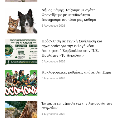
Δήμος Σάμης: Ταΐζουμε με αγάπη –
Φροντίζουμε με υπευθυνότητα –
Διατηρούμε τον τόπο μας καθαρό
6 Αυγούστου 2026
Πρόσκληση σε Γενική Συνέλευση και
αρχαιρεσίες για την εκλογή νέου
Διοικητικού Συμβουλίου στον Π.Σ.
Πουλάτων «Το Αγκαλάκι»
5 Αυγούστου 2026
Κυκλοφοριακές ρυθμίσεις απόψε στη Σάμη
5 Αυγούστου 2026
Έκτακτη ενημέρωση για την λειτουργία των
σπηλαίων
4 Αυγούστου 2026