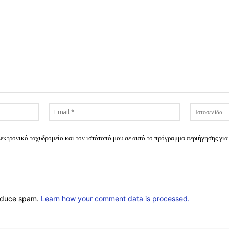
Όνομα:*
Email:*
λεκτρονικό ταχυδρομείο και τον ιστότοπό μου σε αυτό το πρόγραμμα περιήγησης για
reduce spam.
Learn how your comment data is processed.