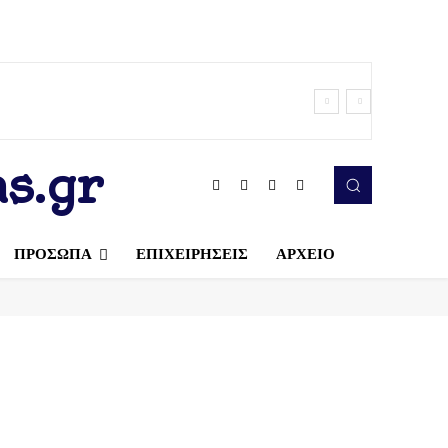
s.gr
ΠΡΟΣΩΠΑ
ΕΠΙΧΕΙΡΗΣΕΙΣ
ΑΡΧΕΙΟ