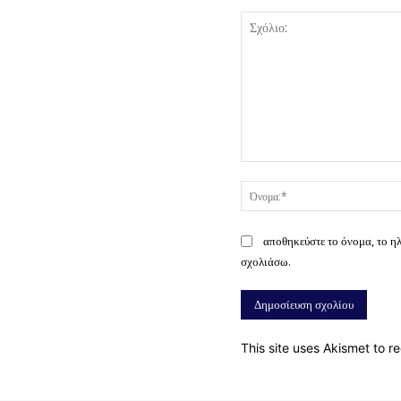
Σχόλιο:
αποθηκεύστε το όνομα, το η
σχολιάσω.
This site uses Akismet to 