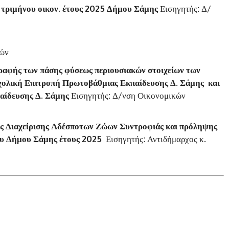
 τριμήνου οικον. έτους 2025 Δήμου Σάμης
Εισηγητής: Δ/
ιών
ραφής των πάσης φύσεως περιουσιακών στοιχείων των
λική Επιτροπή Πρωτοβάθμιας Εκπαίδευσης Δ. Σάμης και
αίδευσης Δ. Σάμης
Εισηγητής: Δ/νση Οικονομικών
ς Διαχείρισης Αδέσποτων Ζώων Συντροφιάς και πρόληψης
ου Δήμου Σάμης έτους 2025
Εισηγητής: Αντιδήμαρχος κ.