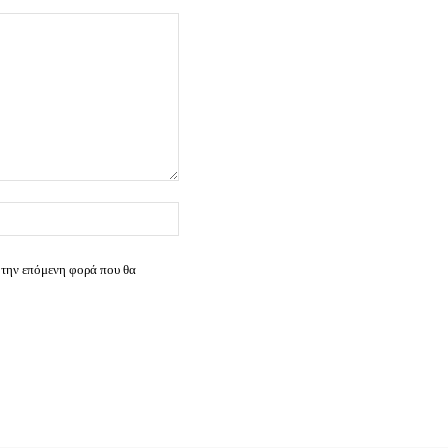
Ιστοσελίδα:
 την επόμενη φορά που θα