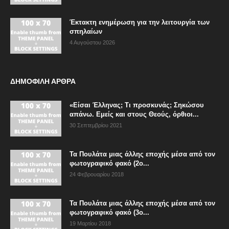
Έκτακτη ενημέρωση για την λειτουργία των
σπηλαίων
4 Αυγούστου 2026
ΔΗΜΟΦΙΛΗ ΑΡΘΡΑ
«Είσαι Έλληνας; Τι προσκυνάς; Σηκώσου
απάνω. Εμείς και στους Θεούς, όρθιοι...
30 Σεπτεμβρίου 2021
Τα Πουλάτα μιας άλλης εποχής μέσα από τον
φωτογραφικό φακό (2ο...
24 Φεβρουαρίου 2018
Τα Πουλάτα μιας άλλης εποχής μέσα από τον
φωτογραφικό φακό (3ο...
19 Μαρτίου 2018