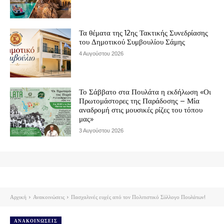
Τα θέματα της 12ης Τακτικής Συνεδρίασης
του Δημοτικού Συμβουλίου Σάμης
4 Αυγούστου 2026
Το Σάββατο στα Πουλάτα η εκδήλωση «Οι
Πρωτομάστορες της Παράδοσης – Μία
αναδρομή στις μουσικές ρίζες του τόπου
μας»
3 Αυγούστου 2026