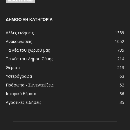
ΔΗΜΟΦΙΛΗ ΚΑΤΗΓΟΡΙΑ
Άλλες ειδήσεις
1339
Ανακοινώσεις
1052
Τα νέα του χωριού μας
735
Τα νέα του Δήμου Σάμης
214
Θέματα
213
Υστερόγραφα
63
Πρόσωπα - Συνεντεύξεις
52
Ιστορικά θέματα
36
Αγροτικές ειδήσεις
35