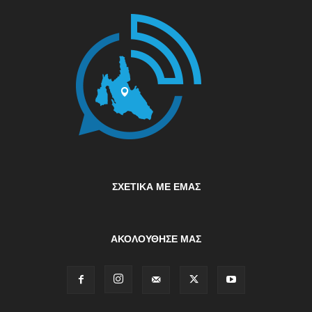
ΣΧΕΤΙΚΆ ΜΕ ΕΜΆΣ
ΑΚΟΛΟΥΘΗΣΕ ΜΑΣ