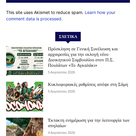
This site uses Akismet to reduce spam.
Learn how your
comment data is processed.
ΣΧΕΤΙΚΆ
Πρόσκληση σε Γενική Συνέλευση και
αρχαιρεσίες για την εκλογή νέου
Διοικητικού Συμβουλίου στον Π.Σ.
Πουλάτων «Το Αγκαλάκι»
5 Αυγούστου 2026
Κυκλοφοριακές ρυθμίσεις απόψε στη Σάμη
5 Αυγούστου 2026
Έκτακτη ενημέρωση για την λειτουργία των
σπηλαίων
4 Αυγούστου 2026