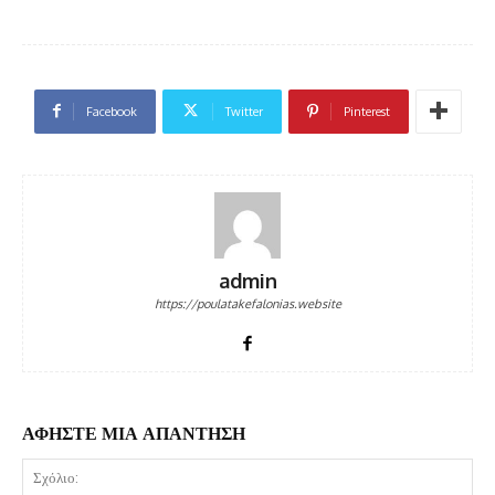
Facebook
Twitter
Pinterest
admin
https://poulatakefalonias.website
ΑΦΗΣΤΕ ΜΙΑ ΑΠΑΝΤΗΣΗ