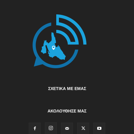
ΣΧΕΤΙΚΆ ΜΕ ΕΜΆΣ
ΑΚΟΛΟΥΘΗΣΕ ΜΑΣ