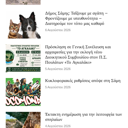
Δήμος Σάμης: Ταΐζουμε με αγάπη –
Φροντίζουμε με υπευθυνότητα –
Διατηρούμε τον τόπο μας καθαρό
6 Αυγούστου 2026
Πρόσκληση σε Γενική Συνέλευση και
αρχαιρεσίες για την εκλογή νέου
Διοικητικού Συμβουλίου στον Π.Σ.
Πουλάτων «Το Αγκαλάκι»
5 Αυγούστου 2026
Κυκλοφοριακές ρυθμίσεις απόψε στη Σάμη
5 Αυγούστου 2026
Έκτακτη ενημέρωση για την λειτουργία των
σπηλαίων
4 Αυγούστου 2026