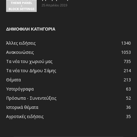
25 Απριλίου 2019
ΔΗΜΟΦΙΛΗ ΚΑΤΗΓΟΡΙΑ
Άλλες ειδήσεις
1340
Ανακοινώσεις
1053
Τα νέα του χωριού μας
735
Τα νέα του Δήμου Σάμης
214
Θέματα
213
Υστερόγραφα
63
Πρόσωπα - Συνεντεύξεις
52
Ιστορικά θέματα
36
Αγροτικές ειδήσεις
35