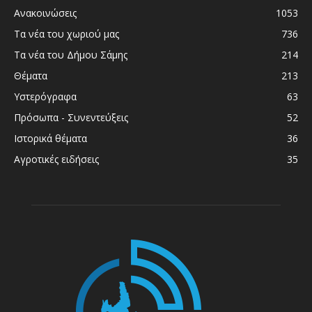
Ανακοινώσεις
1053
Τα νέα του χωριού μας
736
Τα νέα του Δήμου Σάμης
214
Θέματα
213
Υστερόγραφα
63
Πρόσωπα - Συνεντεύξεις
52
Ιστορικά θέματα
36
Αγροτικές ειδήσεις
35