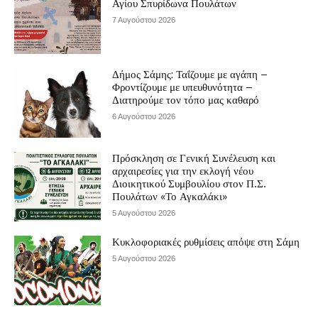
Αγίου Σπυρίδωνα Πουλάτων
7 Αυγούστου 2026
Δήμος Σάμης: Ταΐζουμε με αγάπη –
Φροντίζουμε με υπευθυνότητα –
Διατηρούμε τον τόπο μας καθαρό
6 Αυγούστου 2026
Πρόσκληση σε Γενική Συνέλευση και
αρχαιρεσίες για την εκλογή νέου
Διοικητικού Συμβουλίου στον Π.Σ.
Πουλάτων «Το Αγκαλάκι»
5 Αυγούστου 2026
Κυκλοφοριακές ρυθμίσεις απόψε στη Σάμη
5 Αυγούστου 2026