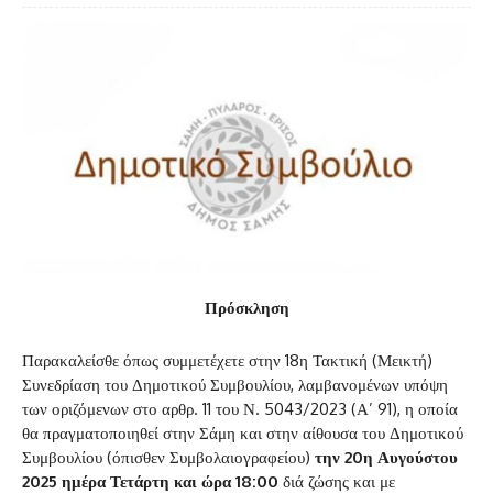
Πρόσκληση
Παρακαλείσθε όπως συμμετέχετε στην 18η Τακτική (Μεικτή)
Συνεδρίαση του Δημοτικού Συμβουλίου, λαμβανομένων υπόψη
των οριζόμενων στο αρθρ. 11 του Ν. 5043/2023 (Α’ 91), η οποία
θα πραγματοποιηθεί στην Σάμη και στην αίθουσα του Δημοτικού
Συμβουλίου (όπισθεν Συμβολαιογραφείου)
την 20η Αυγούστου
2025 ημέρα Τετάρτη και ώρα 18:00
διά ζώσης και με