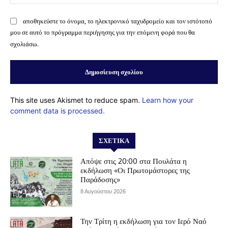
αποθηκεύστε το όνομα, το ηλεκτρονικό ταχυδρομείο και τον ιστότοπό
μου σε αυτό το πρόγραμμα περιήγησης για την επόμενη φορά που θα
σχολιάσω.
This site uses Akismet to reduce spam.
Learn how your
comment data is processed.
ΣΧΕΤΙΚΆ
Απόψε στις 20:00 στα Πουλάτα η
εκδήλωση «Οι Πρωτομάστορες της
Παράδοσης»
8 Αυγούστου 2026
Την Τρίτη η εκδήλωση για τον Ιερό Ναό