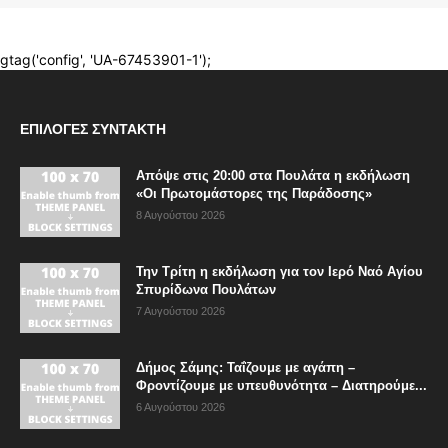
ΕΠΙΛΟΓΈΣ ΣΥΝΤΆΚΤΗ
Απόψε στις 20:00 στα Πουλάτα η εκδήλωση
«Οι Πρωτομάστορες της Παράδοσης»
8 Αυγούστου 2026
Την Τρίτη η εκδήλωση για τον Ιερό Ναό Αγίου
Σπυρίδωνα Πουλάτων
7 Αυγούστου 2026
Δήμος Σάμης: Ταΐζουμε με αγάπη –
Φροντίζουμε με υπευθυνότητα – Διατηρούμε...
6 Αυγούστου 2026