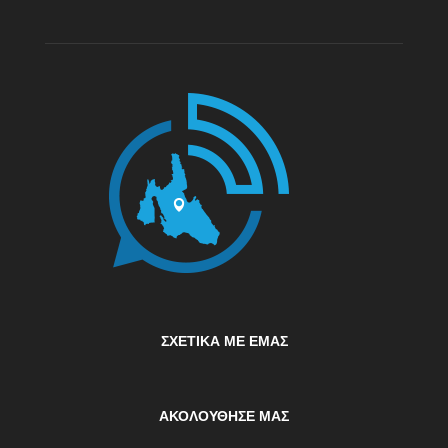
ΣΧΕΤΙΚΆ ΜΕ ΕΜΆΣ
ΑΚΟΛΟΥΘΗΣΕ ΜΑΣ