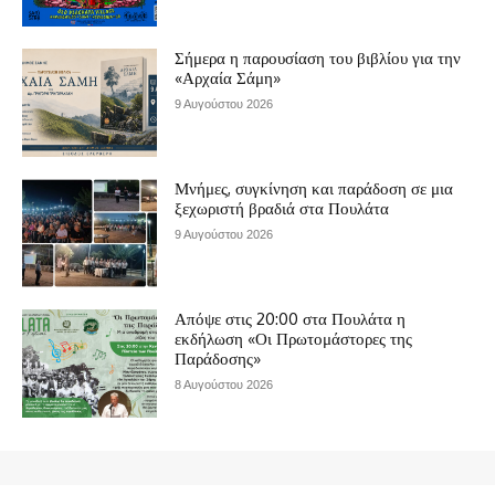
Σήμερα η παρουσίαση του βιβλίου για την
«Αρχαία Σάμη»
9 Αυγούστου 2026
Μνήμες, συγκίνηση και παράδοση σε μια
ξεχωριστή βραδιά στα Πουλάτα
9 Αυγούστου 2026
Απόψε στις 20:00 στα Πουλάτα η
εκδήλωση «Οι Πρωτομάστορες της
Παράδοσης»
8 Αυγούστου 2026