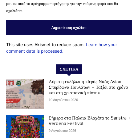
μου σε αυτό το πρόγραμμα περιήγησης για την επόμενη φορά που θα
σχολιάσω.
This site uses Akismet to reduce spam.
Learn how your
comment data is processed.
ΣΧΕΤΙΚΆ
Αύριο η εκδήλωση «Ιερός Ναός Αγίου
Σπυρίδωνα Πουλάτων – Ταξίδι στο χρόνο
και στη χριστιανική πίστη»
10 Αυγούστου 2026
Σήμερα στα Παλαιά Βλαχάτα το Saristra +
Verbena Festival
9 Αυγούστου 2026