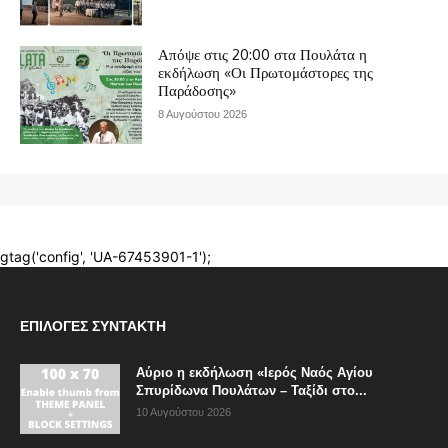
ΕΠΙΛΟΓΈΣ ΣΥΝΤΆΚΤΗ
Αύριο η εκδήλωση «Ιερός Ναός Αγίου
Σπυρίδωνα Πουλάτων – Ταξίδι στο...
10 Αυγούστου 2026