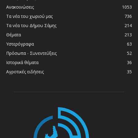
Ανακοινώσεις
1053
Τα νέα του χωριού μας
736
Τα νέα του Δήμου Σάμης
214
Θέματα
213
Υστερόγραφα
63
Πρόσωπα - Συνεντεύξεις
52
Ιστορικά θέματα
36
Αγροτικές ειδήσεις
35