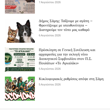
7 Αυγούστου 2026
Δήμος Σάμης: Ταΐζουμε με αγάπη –
Φροντίζουμε με υπευθυνότητα –
Διατηρούμε τον τόπο μας καθαρό
6 Αυγούστου 2026
Πρόσκληση σε Γενική Συνέλευση και
αρχαιρεσίες για την εκλογή νέου
Διοικητικού Συμβουλίου στον Π.Σ.
Πουλάτων «Το Αγκαλάκι»
5 Αυγούστου 2026
Κυκλοφοριακές ρυθμίσεις απόψε στη Σάμη
5 Αυγούστου 2026