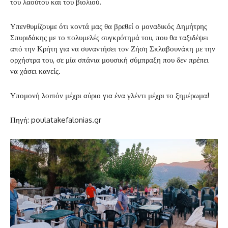
του λαούτου και του βιολιού.
Υπενθυμίζουμε ότι κοντά μας θα βρεθεί ο μοναδικός Δημήτρης
Σπυριδάκης με το πολυμελές συγκρότημά του, που θα ταξιδέψει
από την Κρήτη για να συναντήσει τον Ζήση Σκλαβουνάκη με την
ορχήστρα του, σε μία σπάνια μουσική σύμπραξη που δεν πρέπει
να χάσει κανείς.
Υπομονή λοιπόν μέχρι αύριο για ένα γλέντι μέχρι το ξημέρωμα!
Πηγή: poulatakefalonias.gr