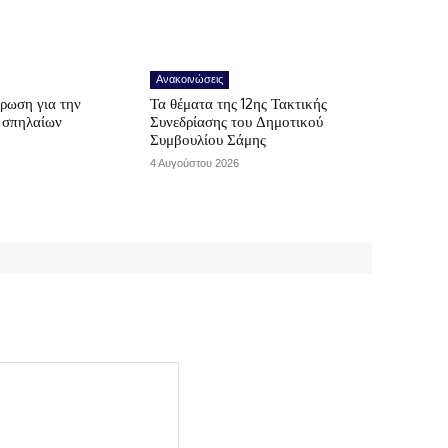
Ανακοινώσεις
ρωση για την
Τα θέματα της 12ης Τακτικής
ν σπηλαίων
Συνεδρίασης του Δημοτικού
Συμβουλίου Σάμης
4 Αυγούστου 2026