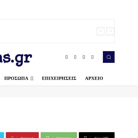
s.gr
ΠΡΟΣΩΠΑ
ΕΠΙΧΕΙΡΗΣΕΙΣ
ΑΡΧΕΙΟ