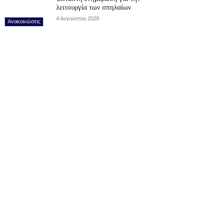
λειτουργία των σπηλαίων
4 Αυγούστου 2026
Ανακοινώσεις