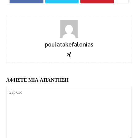
poulatakefalonias
ΑΦΗΣΤΕ ΜΙΑ ΑΠΑΝΤΗΣΗ