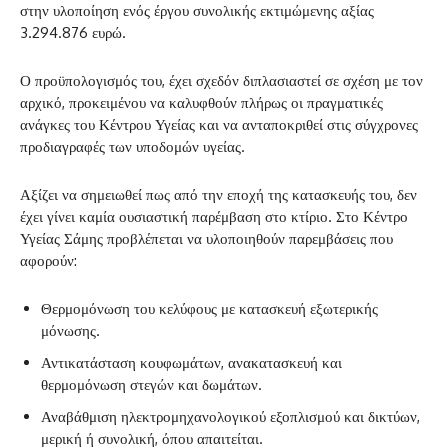
στην υλοποίηση ενός έργου συνολικής εκτιμώμενης αξίας
3.294.876 ευρώ.
Ο προϋπολογισμός του, έχει σχεδόν διπλασιαστεί σε σχέση με τον
αρχικό, προκειμένου να καλυφθούν πλήρως οι πραγματικές
ανάγκες του Κέντρου Υγείας και να ανταποκριθεί στις σύγχρονες
προδιαγραφές των υποδομών υγείας.
Αξίζει να σημειωθεί πως από την εποχή της κατασκευής του, δεν
έχει γίνει καμία ουσιαστική παρέμβαση στο κτίριο. Στο Κέντρο
Υγείας Σάμης προβλέπεται να υλοποιηθούν παρεμβάσεις που
αφορούν:
Θερμομόνωση του κελύφους με κατασκευή εξωτερικής
μόνωσης.
Αντικατάσταση κουφωμάτων, ανακατασκευή και
θερμομόνωση στεγών και δωμάτων.
Αναβάθμιση ηλεκτρομηχανολογικού εξοπλισμού και δικτύων,
μερική ή συνολική, όπου απαιτείται.