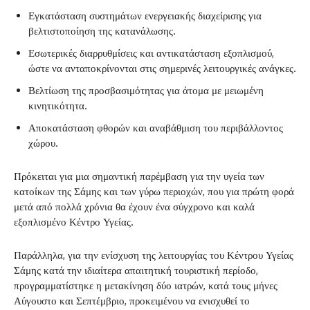
Εγκατάσταση συστημάτων ενεργειακής διαχείρισης για
βελτιστοποίηση της κατανάλωσης.
Εσωτερικές διαρρυθμίσεις και αντικατάσταση εξοπλισμού,
ώστε να ανταποκρίνονται στις σημερινές λειτουργικές ανάγκες.
Βελτίωση της προσβασιμότητας για άτομα με μειωμένη
κινητικότητα.
Αποκατάσταση φθορών και αναβάθμιση του περιβάλλοντος
χώρου.
Πρόκειται για μια σημαντική παρέμβαση για την υγεία των
κατοίκων της Σάμης και των γύρω περιοχών, που για πρώτη φορά
μετά από πολλά χρόνια θα έχουν ένα σύγχρονο και καλά
εξοπλισμένο Κέντρο Υγείας.
Παράλληλα, για την ενίσχυση της λειτουργίας του Κέντρου Υγείας
Σάμης κατά την ιδιαίτερα απαιτητική τουριστική περίοδο,
προγραμματίστηκε η μετακίνηση δύο ιατρών, κατά τους μήνες
Αύγουστο και Σεπτέμβριο, προκειμένου να ενισχυθεί το