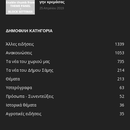
γην κρεμάσας
25 Απριλίου 2019
ΔΗΜΟΦΙΛΗ ΚΑΤΗΓΟΡΙΑ
Άλλες ειδήσεις
1339
Ανακοινώσεις
1053
Τα νέα του χωριού μας
735
Τα νέα του Δήμου Σάμης
214
Θέματα
213
Υστερόγραφα
63
Πρόσωπα - Συνεντεύξεις
52
Ιστορικά θέματα
36
Αγροτικές ειδήσεις
35