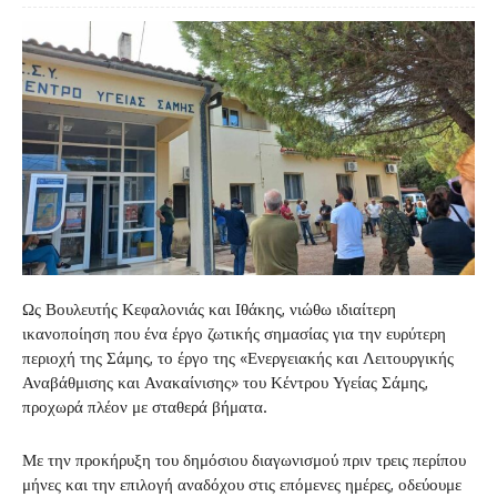
Ως Βουλευτής Κεφαλονιάς και Ιθάκης, νιώθω ιδιαίτερη
ικανοποίηση που ένα έργο ζωτικής σημασίας για την ευρύτερη
περιοχή της Σάμης, το έργο της «Ενεργειακής και Λειτουργικής
Αναβάθμισης και Ανακαίνισης» του Κέντρου Υγείας Σάμης,
προχωρά πλέον με σταθερά βήματα.
Με την προκήρυξη του δημόσιου διαγωνισμού πριν τρεις περίπου
μήνες και την επιλογή αναδόχου στις επόμενες ημέρες, οδεύουμε