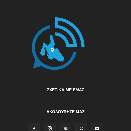
ΣΧΕΤΙΚΆ ΜΕ ΕΜΆΣ
ΑΚΟΛΟΥΘΗΣΕ ΜΑΣ