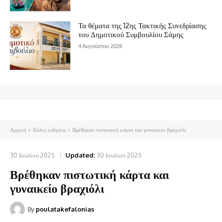
Τα θέματα της 12ης Τακτικής Συνεδρίασης
του Δημοτικού Συμβουλίου Σάμης
4 Αυγούστου 2026