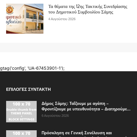
ΕΠΙΛΟΓΈΣ ΣΥΝΤΆΚΤΗ
Δήμος Σάμης: Ταΐζουμε με αγάπη –
Φροντίζουμε με υπευθυνότητα – Διατηρούμε...
6 Αυγούστου 2026
Πρόσκληση σε Γενική Συνέλευση και