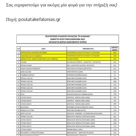
Σας ευχαριστούμε για ακόμη μία φορά για την στήριξή σας!
Πηγή: poulatakefalonias.gr