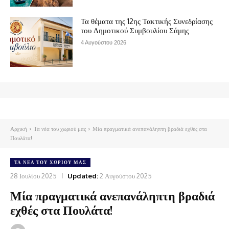
Τα θέματα της 12ης Τακτικής Συνεδρίασης
του Δημοτικού Συμβουλίου Σάμης
4 Αυγούστου 2026