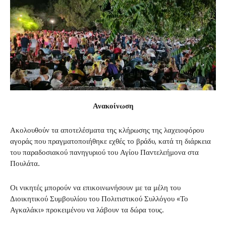
Ανακοίνωση
Ακολουθούν τα αποτελέσματα της κλήρωσης της λαχειοφόρου
αγοράς που πραγματοποιήθηκε εχθές το βράδυ, κατά τη διάρκεια
του παραδοσιακού πανηγυριού του Αγίου Παντελεήμονα στα
Πουλάτα.
Οι νικητές μπορούν να επικοινωνήσουν με τα μέλη του
Διοικητικού Συμβουλίου του Πολιτιστικού Συλλόγου «Το
Αγκαλάκι» προκειμένου να λάβουν τα δώρα τους.