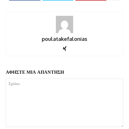
poulatakefalonias
ΑΦΗΣΤΕ ΜΙΑ ΑΠΑΝΤΗΣΗ