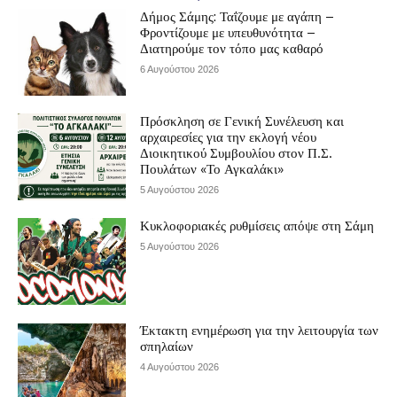
Δήμος Σάμης: Ταΐζουμε με αγάπη –
Φροντίζουμε με υπευθυνότητα –
Διατηρούμε τον τόπο μας καθαρό
6 Αυγούστου 2026
Πρόσκληση σε Γενική Συνέλευση και
αρχαιρεσίες για την εκλογή νέου
Διοικητικού Συμβουλίου στον Π.Σ.
Πουλάτων «Το Αγκαλάκι»
5 Αυγούστου 2026
Κυκλοφοριακές ρυθμίσεις απόψε στη Σάμη
5 Αυγούστου 2026
Έκτακτη ενημέρωση για την λειτουργία των
σπηλαίων
4 Αυγούστου 2026