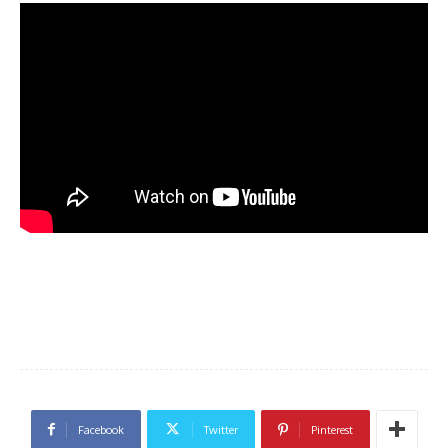
Facebook
Twitter
Pinterest