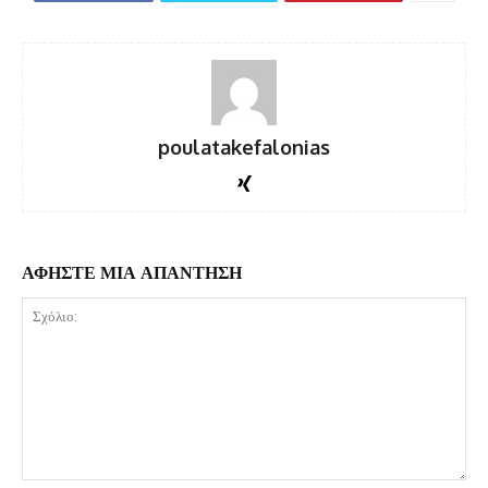
poulatakefalonias
ΑΦΗΣΤΕ ΜΙΑ ΑΠΑΝΤΗΣΗ