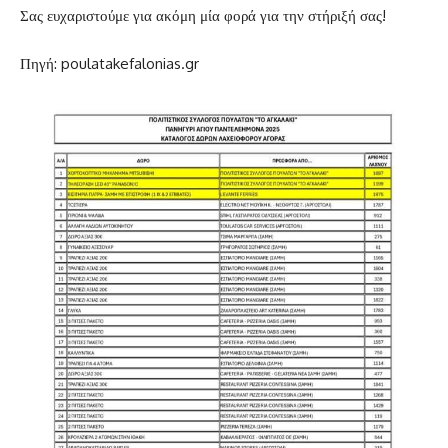
Σας ευχαριστούμε για ακόμη μία φορά για την στήριξή σας!
Πηγή: poulatakefalonias.gr