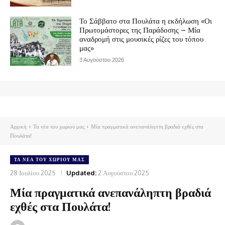
Το Σάββατο στα Πουλάτα η εκδήλωση «Οι
Πρωτομάστορες της Παράδοσης – Μία
αναδρομή στις μουσικές ρίζες του τόπου
μας»
3 Αυγούστου 2026