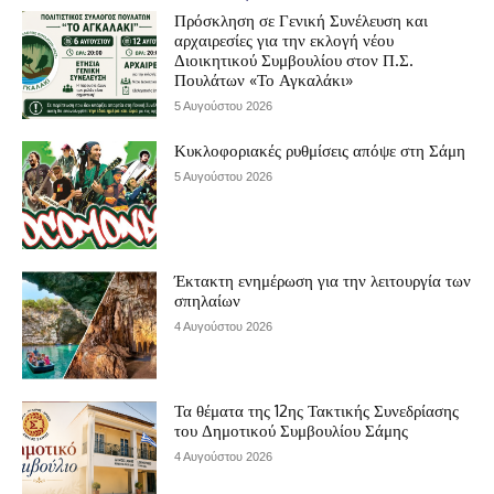
Πρόσκληση σε Γενική Συνέλευση και
αρχαιρεσίες για την εκλογή νέου
Διοικητικού Συμβουλίου στον Π.Σ.
Πουλάτων «Το Αγκαλάκι»
5 Αυγούστου 2026
Κυκλοφοριακές ρυθμίσεις απόψε στη Σάμη
5 Αυγούστου 2026
Έκτακτη ενημέρωση για την λειτουργία των
σπηλαίων
4 Αυγούστου 2026
Τα θέματα της 12ης Τακτικής Συνεδρίασης
του Δημοτικού Συμβουλίου Σάμης
4 Αυγούστου 2026