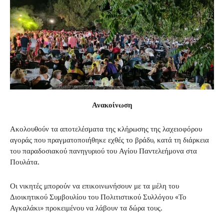
Ανακοίνωση
Ακολουθούν τα αποτελέσματα της κλήρωσης της λαχειοφόρου
αγοράς που πραγματοποιήθηκε εχθές το βράδυ, κατά τη διάρκεια
του παραδοσιακού πανηγυριού του Αγίου Παντελεήμονα στα
Πουλάτα.
Οι νικητές μπορούν να επικοινωνήσουν με τα μέλη του
Διοικητικού Συμβουλίου του Πολιτιστικού Συλλόγου «Το
Αγκαλάκι» προκειμένου να λάβουν τα δώρα τους.