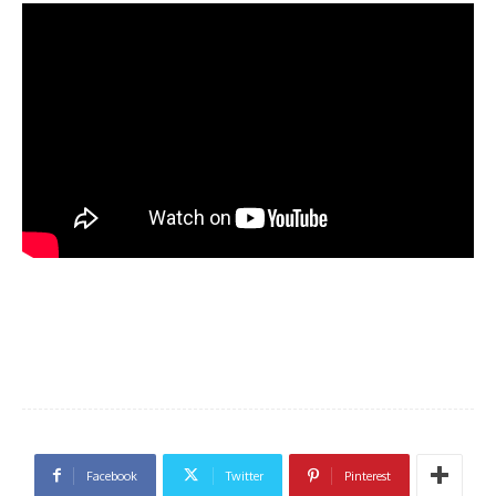
Facebook
Twitter
Pinterest