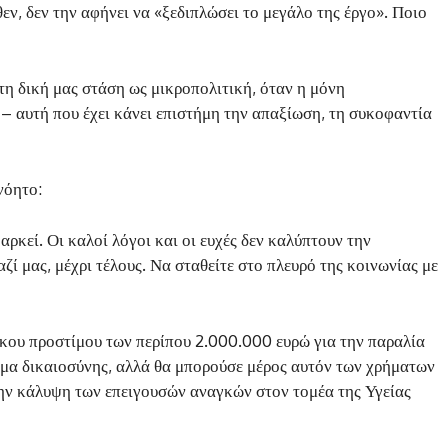
εν, δεν την αφήνει να «ξεδιπλώσει το μεγάλο της έργο». Ποιο
 τη δική μας στάση ως μικροπολιτική, όταν η μόνη
ς – αυτή που έχει κάνει επιστήμη την απαξίωση, τη συκοφαντία
νόητο:
αρκεί. Οι καλοί λόγοι και οι ευχές δεν καλύπτουν την
ζί μας, μέχρι τέλους. Να σταθείτε στο πλευρό της κοινωνίας με
γκου προστίμου των περίπου 2.000.000 ευρώ για την παραλία
ημα δικαιοσύνης, αλλά θα μπορούσε μέρος αυτόν των χρήματων
την κάλυψη των επειγουσών αναγκών στον τομέα της Υγείας