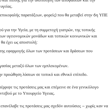
υγείας.
επικεφαλής παρατάξεων, φορείς) που θα μεταβεί στην 6η ΥΠΕ
 για την Υγεία, με τη συμμετοχή γιατρών, της τοπικής
των υγειονομικών μονάδων και τοπικών κοινωνικών και
θα έχει ως αποστολή:
της εφαρμογής όλων των προτάσεων και δράσεων που
ργασίας μεταξύ όλων των εμπλεκομένων.
ν προώθηση λύσεων σε τοπικό και εθνικό επίπεδο.
ρριψε τις προτάσεις μας και επέμεινε σε ένα γενικόλογο
ντεβού με το Υπουργείο Υγειας.
επανέλαβε τις προτάσεις μας σχεδόν αυτούσιες – χωρίς καν να