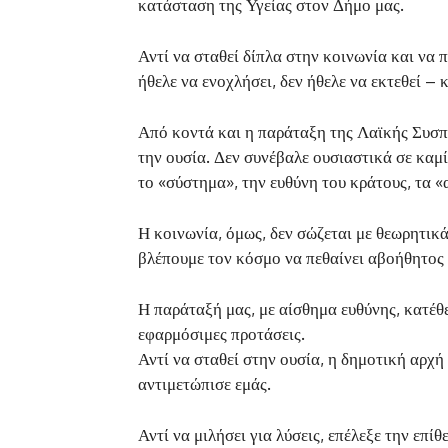
κατάσταση της Υγείας στον Δήμο μας.
Αντί να σταθεί δίπλα στην κοινωνία και να 
ήθελε να ενοχλήσει, δεν ήθελε να εκτεθεί – 
Από κοντά και η παράταξη της Λαϊκής Συσπε
την ουσία. Δεν συνέβαλε ουσιαστικά σε καμ
το «σύστημα», την ευθύνη του κράτους, τα 
Η κοινωνία, όμως, δεν σώζεται με θεωρητικ
βλέπουμε τον κόσμο να πεθαίνει αβοήθητος κ
Η παράταξή μας, με αίσθημα ευθύνης, κατέθ
εφαρμόσιμες προτάσεις.
Αντί να σταθεί στην ουσία, η δημοτική αρχ
αντιμετώπισε εμάς.
Αντί να μιλήσει για λύσεις, επέλεξε την επ