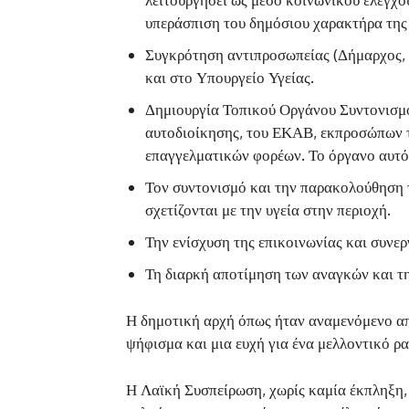
υπεράσπιση του δημόσιου χαρακτήρα της 
Συγκρότηση αντιπροσωπείας (Δήμαρχος, 
και στο Υπουργείο Υγείας.
Δημιουργία Τοπικού Οργάνου Συντονισμού
αυτοδιοίκησης, του ΕΚΑΒ, εκπροσώπων 
επαγγελματικών φορέων. Το όργανο αυτό 
Τον συντονισμό και την παρακολούθηση 
σχετίζονται με την υγεία στην περιοχή.
Την ενίσχυση της επικοινωνίας και συνε
Τη διαρκή αποτίμηση των αναγκών και τη
Η δημοτική αρχή όπως ήταν αναμενόμενο απέ
ψήφισμα και μια ευχή για ένα μελλοντικό ρα
Η Λαϊκή Συσπείρωση, χωρίς καμία έκπληξη, 