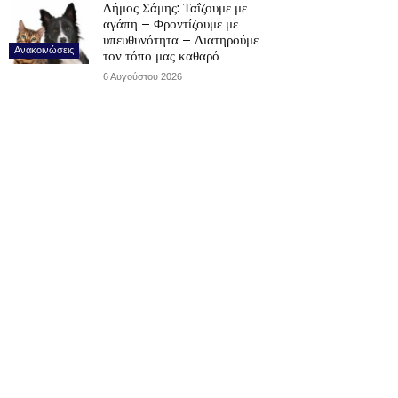
Δήμος Σάμης: Ταΐζουμε με
αγάπη – Φροντίζουμε με
υπευθυνότητα – Διατηρούμε
Ανακοινώσεις
τον τόπο μας καθαρό
6 Αυγούστου 2026