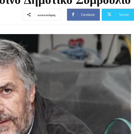
Facebook
Twitter
κοινοποίηση