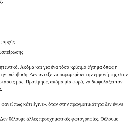
ς.
ς αρχής
Συσπείρωσης
τευτικό. Ακόμα και για ένα τόσο κρίσιμο ζήτημα όπως η
 την υπέρβαση. Δεν άντεξε να παραμερίσει την εμμονή της στην
ροτάσεις μας. Προτίμησε, ακόμα μία φορά, να διαφυλάξει τον
.
φανεί πως κάτι έγινε», όταν στην πραγματικότητα δεν έγινε
. Δεν θέλουμε άλλες προσχηματικές φωτογραφίες. Θέλουμε