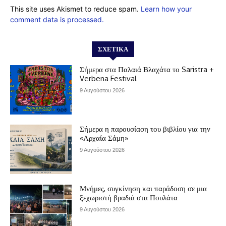
This site uses Akismet to reduce spam.
Learn how your
comment data is processed.
ΣΧΕΤΙΚΆ
Σήμερα στα Παλαιά Βλαχάτα το Saristra +
Verbena Festival
9 Αυγούστου 2026
Σήμερα η παρουσίαση του βιβλίου για την
«Αρχαία Σάμη»
9 Αυγούστου 2026
Μνήμες, συγκίνηση και παράδοση σε μια
ξεχωριστή βραδιά στα Πουλάτα
9 Αυγούστου 2026