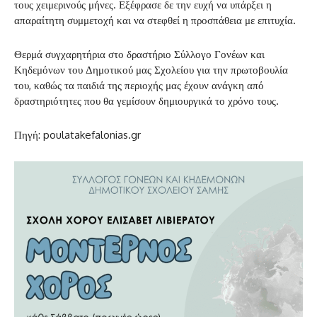
τους χειμερινούς μήνες. Εξέφρασε δε την ευχή να υπάρξει η
απαραίτητη συμμετοχή και να στεφθεί η προσπάθεια με επιτυχία.
Θερμά συγχαρητήρια στο δραστήριο Σύλλογο Γονέων και
Κηδεμόνων του Δημοτικού μας Σχολείου για την πρωτοβουλία
του, καθώς τα παιδιά της περιοχής μας έχουν ανάγκη από
δραστηριότητες που θα γεμίσουν δημιουργικά το χρόνο τους.
Πηγή: poulatakefalonias.gr