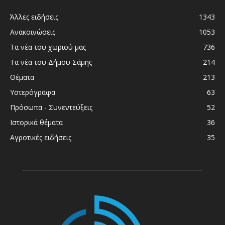
Άλλες ειδήσεις
1343
Ανακοινώσεις
1053
Τα νέα του χωριού μας
736
Τα νέα του Δήμου Σάμης
214
Θέματα
213
Υστερόγραφα
63
Πρόσωπα - Συνεντεύξεις
52
Ιστορικά θέματα
36
Αγροτικές ειδήσεις
35