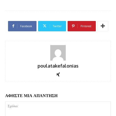
Facebook
Twitter
Pinterest
poulatakefalonias
ΑΦΗΣΤΕ ΜΙΑ ΑΠΑΝΤΗΣΗ