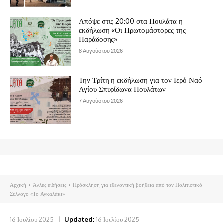
Απόψε στις 20:00 στα Πουλάτα η
εκδήλωση «Οι Πρωτομάστορες της
Παράδοσης»
8 Αυγούστου 2026
Την Τρίτη η εκδήλωση για τον Ιερό Ναό
Αγίου Σπυρίδωνα Πουλάτων
7 Αυγούστου 2026