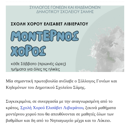
Μία σημαντική πρωτοβουλία ανέλαβε ο Σύλλογος Γονέων και
Κηδεμόνων του Δημοτικού Σχολείου Σάμης.
Συγκεκριμένα, σε συνεργασία με την αναγνωρισμένη από το
κράτος,
Σχολή Χορού Ελισάβετ Λιβιεράτου
, ξεκινά μαθήματα
μοντέρνου χορού που θα απευθύνονται σε μαθητές όλων των
βαθμίδων και δη από το Νηπιαγωγείο μέχρι και το Λύκειο.