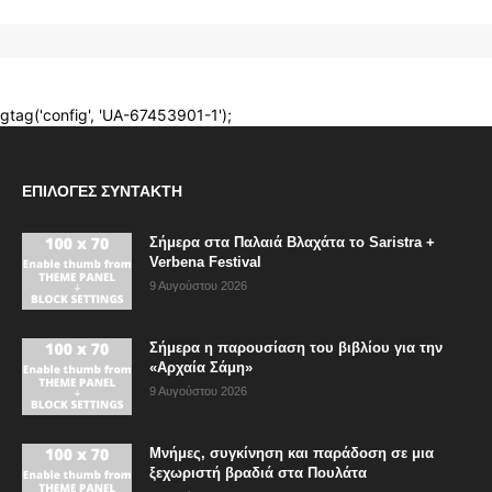
ΕΠΙΛΟΓΈΣ ΣΥΝΤΆΚΤΗ
Σήμερα στα Παλαιά Βλαχάτα το Saristra +
Verbena Festival
9 Αυγούστου 2026
Σήμερα η παρουσίαση του βιβλίου για την
«Αρχαία Σάμη»
9 Αυγούστου 2026
Μνήμες, συγκίνηση και παράδοση σε μια
ξεχωριστή βραδιά στα Πουλάτα