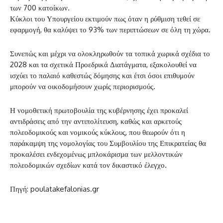
των 700 κατοίκων.
Κύκλοι του Υπουργείου εκτιμούν πως όταν η ρύθμιση τεθεί σε
εφαρμογή, θα καλύψει το 93% των περιπτώσεων σε όλη τη χώρα.
Συνεπώς και μέχρι να ολοκληρωθούν τα τοπικά χωρικά σχέδια το
2028 και τα σχετικά Προεδρικά Διατάγματα, εξακολουθεί να
ισχύει το παλαιό καθεστώς δόμησης και έτσι όσοι επιθυμούν
μπορούν να οικοδομήσουν χωρίς περιορισμούς.
Η νομοθετική πρωτοβουλία της κυβέρνησης έχει προκαλεί
αντιδράσεις από την αντιπολίτευση, καθώς και αρκετούς
πολεοδομικούς και νομικούς κύκλους, που θεωρούν ότι η
παράκαμψη της νομολογίας του Συμβουλίου της Επικρατείας θα
προκαλέσει ενδεχομένως μπλοκάρισμα των μελλοντικών
πολεοδομικών σχεδίων κατά τον δικαστικό έλεγχο.
Πηγή: poulatakefalonias.gr