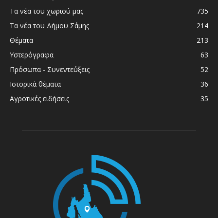
Τα νέα του χωριού μας
735
Τα νέα του Δήμου Σάμης
214
Θέματα
213
Υστερόγραφα
63
Πρόσωπα - Συνεντεύξεις
52
Ιστορικά θέματα
36
Αγροτικές ειδήσεις
35