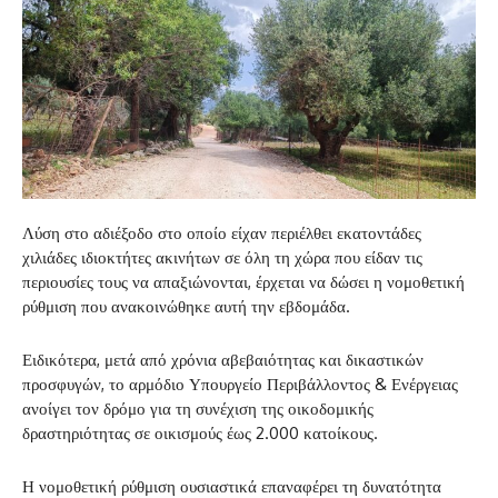
Λύση στο αδιέξοδο στο οποίο είχαν περιέλθει εκατοντάδες
χιλιάδες ιδιοκτήτες ακινήτων σε όλη τη χώρα που είδαν τις
περιουσίες τους να απαξιώνονται, έρχεται να δώσει η νομοθετική
ρύθμιση που ανακοινώθηκε αυτή την εβδομάδα.
Ειδικότερα, μετά από χρόνια αβεβαιότητας και δικαστικών
προσφυγών, το αρμόδιο Υπουργείο Περιβάλλοντος & Ενέργειας
ανοίγει τον δρόμο για τη συνέχιση της οικοδομικής
δραστηριότητας σε οικισμούς έως 2.000 κατοίκους.
Η νομοθετική ρύθμιση ουσιαστικά επαναφέρει τη δυνατότητα