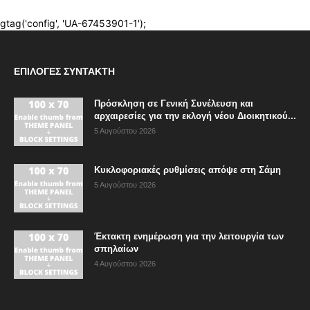
ΕΠΙΛΟΓΈΣ ΣΥΝΤΆΚΤΗ
Πρόσκληση σε Γενική Συνέλευση και
αρχαιρεσίες για την εκλογή νέου Διοικητικού...
5 Αυγούστου 2026
Κυκλοφοριακές ρυθμίσεις απόψε στη Σάμη
5 Αυγούστου 2026
Έκτακτη ενημέρωση για την λειτουργία των
σπηλαίων
4 Αυγούστου 2026