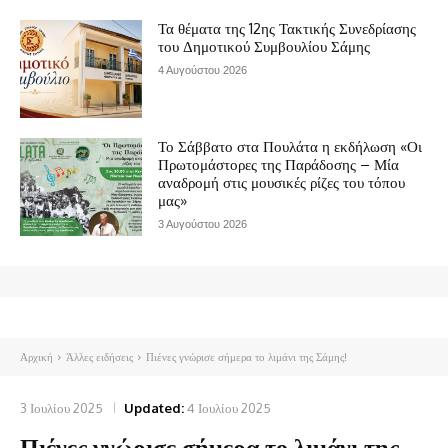
Τα θέματα της 12ης Τακτικής Συνεδρίασης
του Δημοτικού Συμβουλίου Σάμης
4 Αυγούστου 2026
Το Σάββατο στα Πουλάτα η εκδήλωση «Οι
Πρωτομάστορες της Παράδοσης – Μία
αναδρομή στις μουσικές ρίζες του τόπου
μας»
3 Αυγούστου 2026