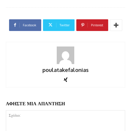
Facebook
Twitter
Pinterest
poulatakefalonias
ΑΦΗΣΤΕ ΜΙΑ ΑΠΑΝΤΗΣΗ