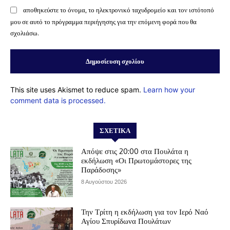
αποθηκεύστε το όνομα, το ηλεκτρονικό ταχυδρομείο και τον ιστότοπό
μου σε αυτό το πρόγραμμα περιήγησης για την επόμενη φορά που θα
σχολιάσω.
This site uses Akismet to reduce spam.
Learn how your
comment data is processed.
ΣΧΕΤΙΚΆ
Απόψε στις 20:00 στα Πουλάτα η
εκδήλωση «Οι Πρωτομάστορες της
Παράδοσης»
8 Αυγούστου 2026
Την Τρίτη η εκδήλωση για τον Ιερό Ναό
Αγίου Σπυρίδωνα Πουλάτων