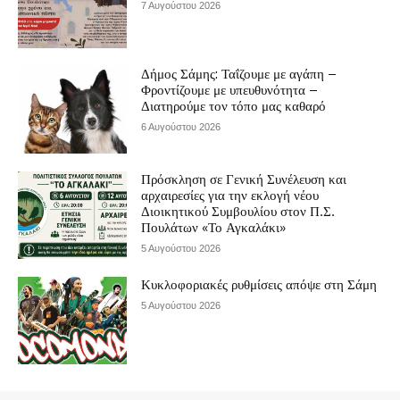
7 Αυγούστου 2026
Δήμος Σάμης: Ταΐζουμε με αγάπη –
Φροντίζουμε με υπευθυνότητα –
Διατηρούμε τον τόπο μας καθαρό
6 Αυγούστου 2026
Πρόσκληση σε Γενική Συνέλευση και
αρχαιρεσίες για την εκλογή νέου
Διοικητικού Συμβουλίου στον Π.Σ.
Πουλάτων «Το Αγκαλάκι»
5 Αυγούστου 2026
Κυκλοφοριακές ρυθμίσεις απόψε στη Σάμη
5 Αυγούστου 2026