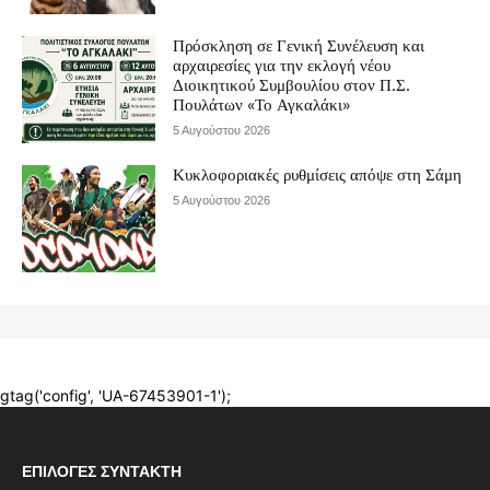
ΕΠΙΛΟΓΈΣ ΣΥΝΤΆΚΤΗ