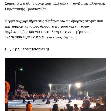
Σάμης, ενώ η όλη διοργάνωση τελεί υπό την αιγίδα της Ελληνικής
Γυμναστικής Ομοσπονδίας.
Θερμά συγχαρητήρια στις αθλήτριες για τις όμορφες στιγμές που
μας χάρισαν και στους διοργανωτές, τόσο για την άρτια
οργάνωση, όσο και για την επιλογή τους να… φέρουν το
«kefalonia Gym Festival» και φέτος στη Σάμη.
Πηγή: poulatakefalonias.gr