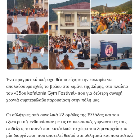
Ένα πραγματικά υπέροχο θέαμα είχαμε την ευκαιρία να
απολαύσουμε εχθές το βράδυ στο λιμάνι της Σάμης, στο πλαίσιο
του «35ου kefalonia Gym Festival» που για δεύτερη συνεχή
χρονιά συμπεριέλαβε παρουσίαση στην πόλη μας.
Οι αθλήτριες από συνολικά 22 ομάδες της Ελλάδας και του
εξωτερικού, ενθουσίασαν με τις εντυπωσιακές γυμναστικές τους
επιδείξεις το κοινό που κατέκλυσε το χώρο του λιμεναρχείου, σε
μία διοργάνωση που αποτελεί θεσμό στα αθλητικά και πολιτιστικά