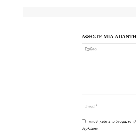
ΑΦΗΣΤΕ ΜΙΑ ΑΠΑΝΤ
Σχόλιο:
αποθηκεύστε το όνομα, το η
σχολιάσω.