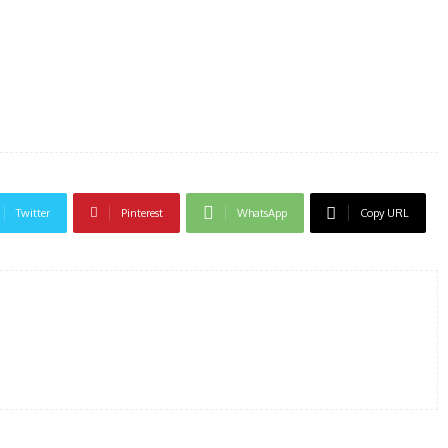
Twitter
Pinterest
WhatsApp
Copy URL