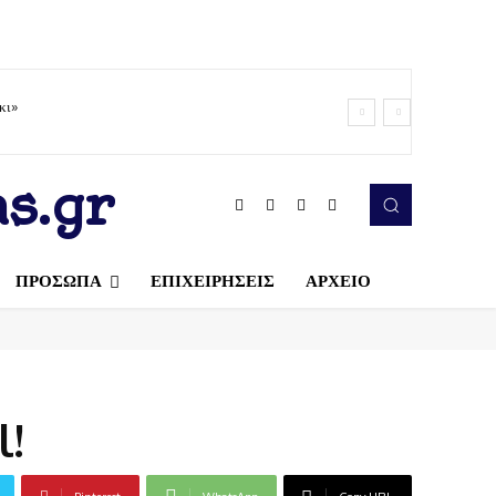
κι»
s.gr
ΠΡΟΣΩΠΑ
ΕΠΙΧΕΙΡΗΣΕΙΣ
ΑΡΧΕΙΟ
l!