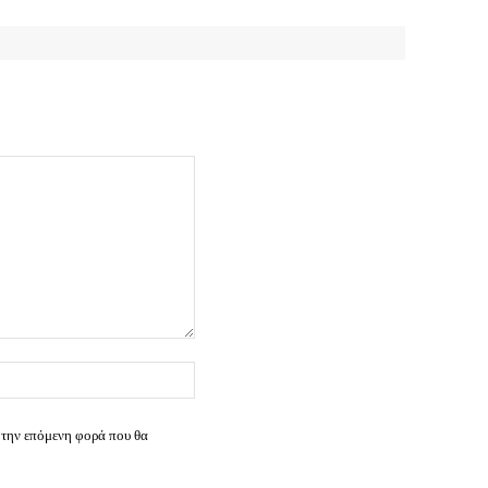
Ιστοσελίδα:
 την επόμενη φορά που θα