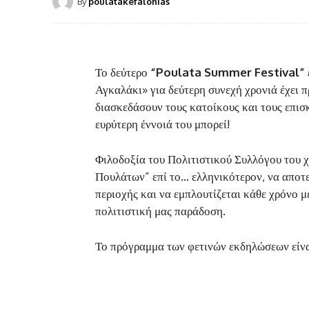
By
poulatakefalonias
Το δεύτερο
“Poulata Summer Festival”
Αγκαλάκι» για δεύτερη συνεχή χρονιά έχει 
διασκεδάσουν τους κατοίκους και τους επισ
ευρύτερη έννοιά του μπορεί!
Φιλοδοξία του Πολιτιστικού Συλλόγου του χ
Πουλάτων” επί το… ελληνικότερον, να αποτε
περιοχής και να εμπλουτίζεται κάθε χρόνο μ
πολιτιστική μας παράδοση.
Το πρόγραμμα των φετινών εκδηλώσεων είναι