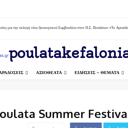
σίες για την εκλογή νέου Διοικητικού Συμβουλίου στον Π.Σ. Πουλάτων «Το Αγκαλά
poulatakefalonia
ΑΡΑΔΟΣΕΙΣ
ΑΞΙΟΘΕΑΤΑ
ΕΙΔΗΣΕΙΣ – ΘΕΜΑΤΑ
Poulata Summer Festiva