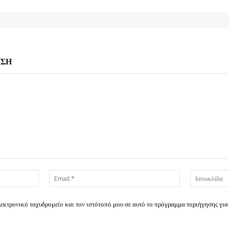
ΗΣΗ
Όνομα:*
Email:*
λεκτρονικό ταχυδρομείο και τον ιστότοπό μου σε αυτό το πρόγραμμα περιήγησης για