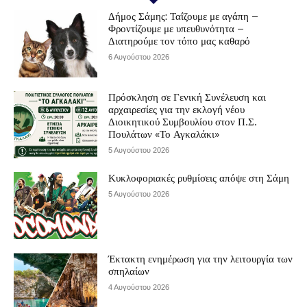
Δήμος Σάμης: Ταΐζουμε με αγάπη –
Φροντίζουμε με υπευθυνότητα –
Διατηρούμε τον τόπο μας καθαρό
6 Αυγούστου 2026
Πρόσκληση σε Γενική Συνέλευση και
αρχαιρεσίες για την εκλογή νέου
Διοικητικού Συμβουλίου στον Π.Σ.
Πουλάτων «Το Αγκαλάκι»
5 Αυγούστου 2026
Κυκλοφοριακές ρυθμίσεις απόψε στη Σάμη
5 Αυγούστου 2026
Έκτακτη ενημέρωση για την λειτουργία των
σπηλαίων
4 Αυγούστου 2026