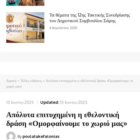
Τα θέματα της 12ης Τακτικής Συνεδρίασης
του Δημοτικού Συμβουλίου Σάμης
4 Αυγούστου 2026