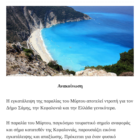
Ανακοίνωση
Η εγκατάλειψη της παραλίας του Μύρτου αποτελεί ντροπή για τον
Δήμο Σάμης, την Κεφαλονιά και την Ελλάδα γενικότερα.
Η παραλία του Μύρτου, παγκόσμιο τουριστικό σημείο αναφοράς
και σήμα κατατεθέν της Κεφαλονιάς, παρουσιάζει εικόνα
εγκατάλειψης και απαξίωσης. Πρόκειται για έναν φυσικό