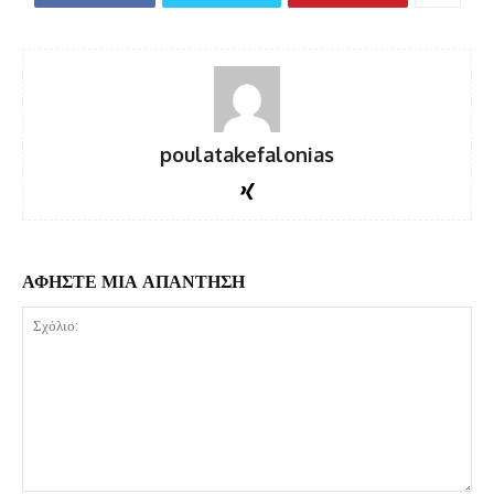
poulatakefalonias
ΑΦΗΣΤΕ ΜΙΑ ΑΠΑΝΤΗΣΗ