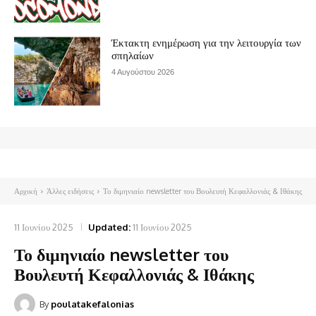
Έκτακτη ενημέρωση για την λειτουργία των
σπηλαίων
4 Αυγούστου 2026