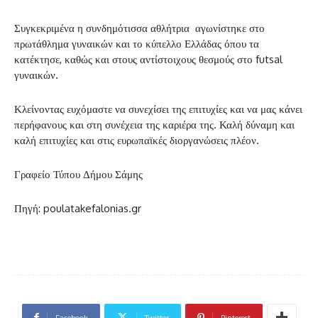
Συγκεκριμένα η συνδημότισσα αθλήτρια αγωνίστηκε στο
πρωτάθλημα γυναικών και το κύπελλο Ελλάδας όπου τα
κατέκτησε, καθώς και στους αντίστοιχους θεσμούς στο futsal
γυναικών.
Κλείνοντας ευχόμαστε να συνεχίσει της επιτυχίες και να μας κάνει
περήφανους και στη συνέχεια της καριέρα της. Καλή δύναμη και
καλή επιτυχίες και στις ευρωπαϊκές διοργανώσεις πλέον.
Γραφείο Τύπου Δήμου Σάμης
Πηγή: poulatakefalonias.gr
Facebook
Twitter
Pinterest