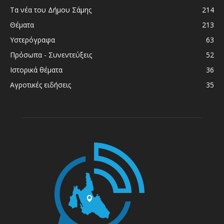
Τα νέα του Δήμου Σάμης
214
Θέματα
213
Υστερόγραφα
63
Πρόσωπα - Συνεντεύξεις
52
Ιστορικά θέματα
36
Αγροτικές ειδήσεις
35