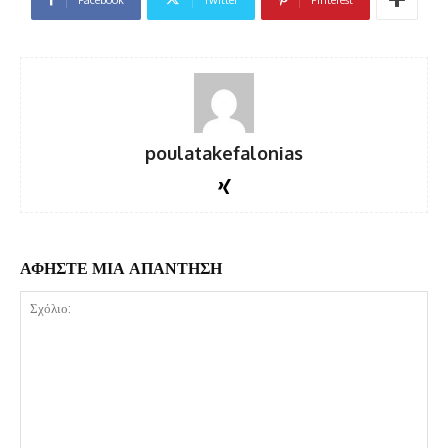
poulatakefalonias
ΑΦΗΣΤΕ ΜΙΑ ΑΠΑΝΤΗΣΗ