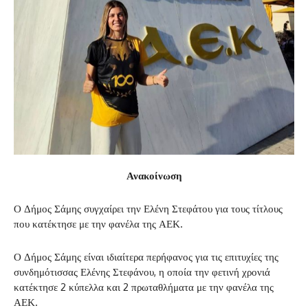
Ανακοίνωση
Ο Δήμος Σάμης συγχαίρει την Ελένη Στεφάτου για τους τίτλους
που κατέκτησε με την φανέλα της ΑΕΚ.
Ο Δήμος Σάμης είναι ιδιαίτερα περήφανος για τις επιτυχίες της
συνδημότισσας Ελένης Στεφάνου, η οποία την φετινή χρονιά
κατέκτησε 2 κύπελλα και 2 πρωταθλήματα με την φανέλα της
ΑΕΚ.