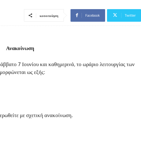
Facebook
Twitter
κοινοποίηση
Ανακοίνωση
άββατο 7 Ιουνίου και καθημερινά, το ωράριο λειτουργίας των
μορφώνεται ως εξής:
ερωθείτε με σχετική ανακοίνωση.