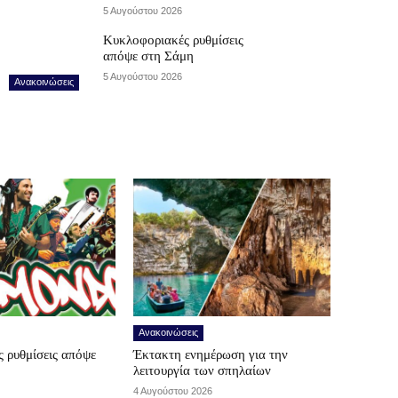
5 Αυγούστου 2026
Κυκλοφοριακές ρυθμίσεις
απόψε στη Σάμη
5 Αυγούστου 2026
Ανακοινώσεις
Ανακοινώσεις
 ρυθμίσεις απόψε
Έκτακτη ενημέρωση για την
λειτουργία των σπηλαίων
4 Αυγούστου 2026