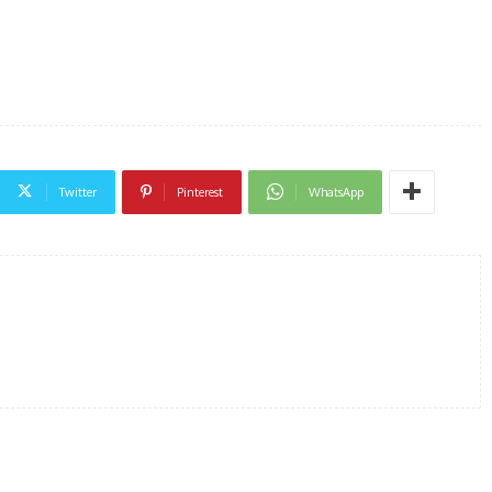
Twitter
Pinterest
WhatsApp