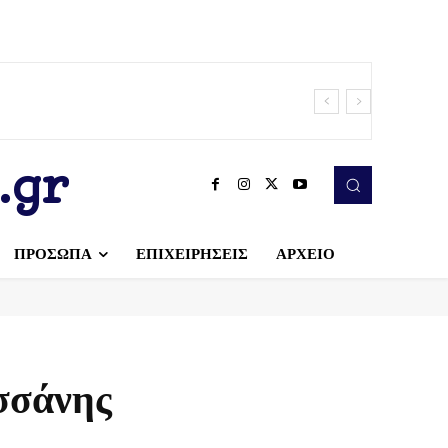
.gr
ΠΡΟΣΩΠΑ
ΕΠΙΧΕΙΡΗΣΕΙΣ
ΑΡΧΕΙΟ
σσάνης