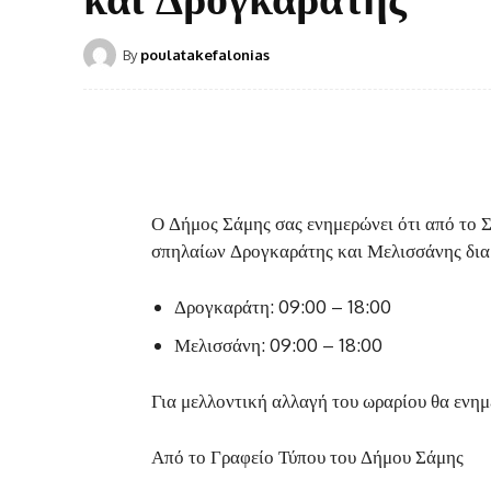
By
poulatakefalonias
Ο Δήμος Σάμης σας ενημερώνει ότι από το Σ
σπηλαίων Δρογκαράτης και Μελισσάνης δια
Δρογκαράτη: 09:00 – 18:00
Μελισσάνη: 09:00 – 18:00
Για μελλοντική αλλαγή του ωραρίου θα ενημ
Από το Γραφείο Τύπου του Δήμου Σάμης