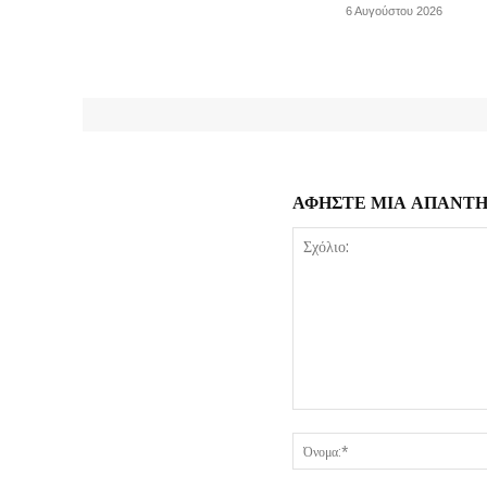
6 Αυγούστου 2026
ΑΦΗΣΤΕ ΜΙΑ ΑΠΑΝΤ
Σχόλιο: