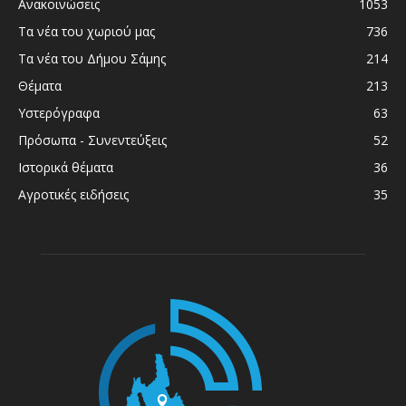
Ανακοινώσεις
1053
Τα νέα του χωριού μας
736
Τα νέα του Δήμου Σάμης
214
Θέματα
213
Υστερόγραφα
63
Πρόσωπα - Συνεντεύξεις
52
Ιστορικά θέματα
36
Αγροτικές ειδήσεις
35