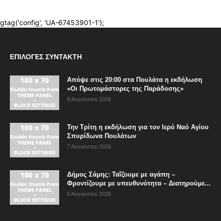
ΕΠΙΛΟΓΈΣ ΣΥΝΤΆΚΤΗ
Απόψε στις 20:00 στα Πουλάτα η εκδήλωση
«Οι Πρωτομάστορες της Παράδοσης»
8 Αυγούστου 2026
Την Τρίτη η εκδήλωση για τον Ιερό Ναό Αγίου
Σπυρίδωνα Πουλάτων
7 Αυγούστου 2026
Δήμος Σάμης: Ταΐζουμε με αγάπη –
Φροντίζουμε με υπευθυνότητα – Διατηρούμε...
6 Αυγούστου 2026