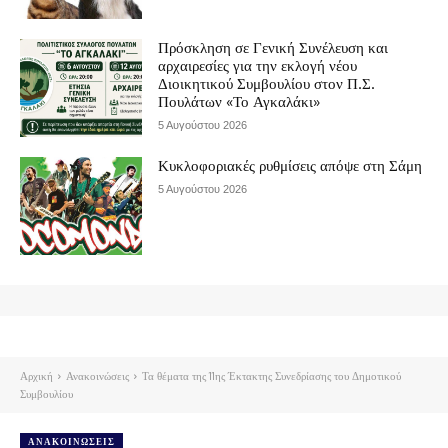
Πρόσκληση σε Γενική Συνέλευση και
αρχαιρεσίες για την εκλογή νέου
Διοικητικού Συμβουλίου στον Π.Σ.
Πουλάτων «Το Αγκαλάκι»
5 Αυγούστου 2026
Κυκλοφοριακές ρυθμίσεις απόψε στη Σάμη
5 Αυγούστου 2026