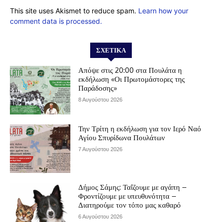
This site uses Akismet to reduce spam.
Learn how your
comment data is processed.
ΣΧΕΤΙΚΆ
Απόψε στις 20:00 στα Πουλάτα η
εκδήλωση «Οι Πρωτομάστορες της
Παράδοσης»
8 Αυγούστου 2026
Την Τρίτη η εκδήλωση για τον Ιερό Ναό
Αγίου Σπυρίδωνα Πουλάτων
7 Αυγούστου 2026
Δήμος Σάμης: Ταΐζουμε με αγάπη –
Φροντίζουμε με υπευθυνότητα –
Διατηρούμε τον τόπο μας καθαρό
6 Αυγούστου 2026