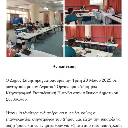
Ανακοίνωση
Ο Δήμος Σάμης πραγματοποίησε την Τρίτη 20 Μαΐου 2025 σε
συνεργασία με τον Αγροτικό Οργανισμό «Δήμητρα»
Κτηνοτροφική Εκπαιδευτική Ημερίδα στην Αίθουσα Δημοτικού
Συμβουλίου.
Ήταν μία ιδιαίτερα ενδιαφέρουσα ημερίδα, καθώς οι
επαγγελματίες κτηνοτρόφοι του Δήμου μας είχαν την ευκαιρία να
συζητήσουν και να ενημερωθούν για θέματα που τους απασχολούν