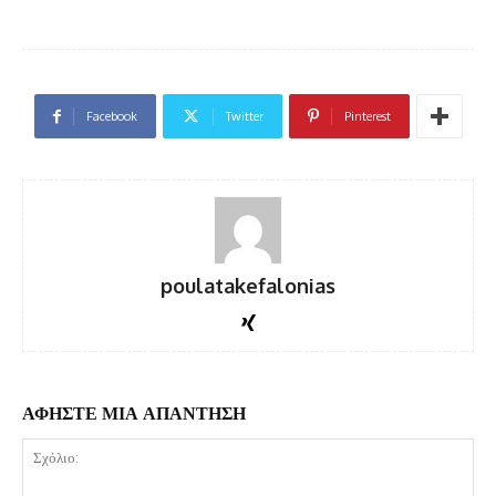
Facebook
Twitter
Pinterest
poulatakefalonias
ΑΦΗΣΤΕ ΜΙΑ ΑΠΑΝΤΗΣΗ