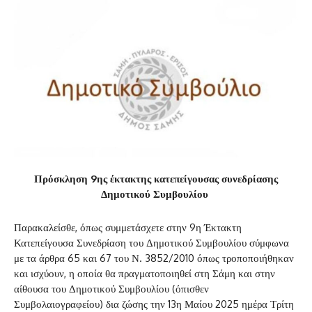
Πρόσκληση 9ης έκτακτης κατεπείγουσας συνεδρίασης
Δημοτικού Συμβουλίου
Παρακαλείσθε, όπως συμμετάσχετε στην 9η Έκτακτη
Κατεπείγουσα Συνεδρίαση του Δημοτικού Συμβουλίου σύμφωνα
με τα άρθρα 65 και 67 του Ν. 3852/2010 όπως τροποποιήθηκαν
και ισχύουν, η οποία θα πραγματοποιηθεί στη Σάμη και στην
αίθουσα του Δημοτικού Συμβουλίου (όπισθεν
Συμβολαιογραφείου) δια ζώσης την 13η Μαίου 2025 ημέρα Τρίτη