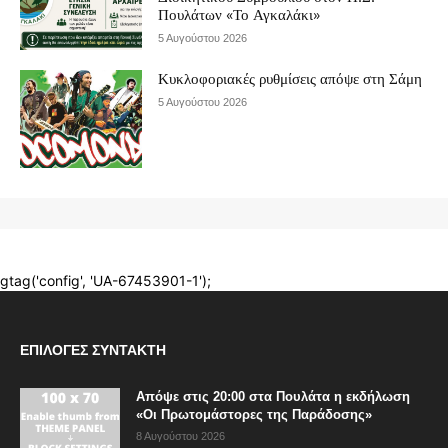
ΕΠΙΛΟΓΈΣ ΣΥΝΤΆΚΤΗ
Απόψε στις 20:00 στα Πουλάτα η εκδήλωση
«Οι Πρωτομάστορες της Παράδοσης»
8 Αυγούστου 2026