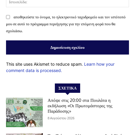
αποθηκεύστε το όνομα, το ηλεκτρονικό ταχυδρομείο και τον ιστότοπό
μου σε αυτό το πρόγραμμα περιήγησης για την επόμενη φορά που θα
σχολιάσω.
This site uses Akismet to reduce spam.
Learn how your
comment data is processed.
ΣΧΕΤΙΚΆ
Απόψε στις 20:00 στα Πουλάτα η
εκδήλωση «Οι Πρωτομάστορες της
Παράδοσης»
8 Αυγούστου 2026