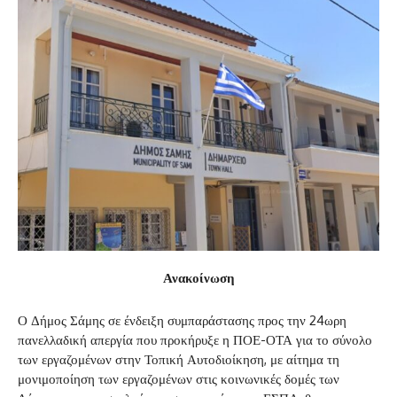
Ανακοίνωση
Ο Δήμος Σάμης σε ένδειξη συμπαράστασης προς την 24ωρη
πανελλαδική απεργία που προκήρυξε η ΠΟΕ-ΟΤΑ για το σύνολο
των εργαζομένων στην Τοπική Αυτοδιοίκηση, με αίτημα τη
μονιμοποίηση των εργαζομένων στις κοινωνικές δομές των