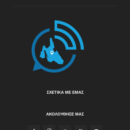
ΣΧΕΤΙΚΆ ΜΕ ΕΜΆΣ
ΑΚΟΛΟΥΘΗΣΕ ΜΑΣ