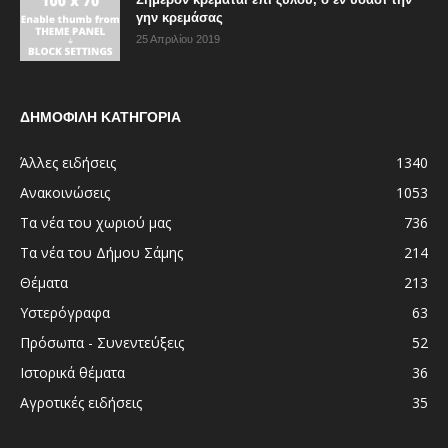
γην κρεμάσας
25 Απριλίου 2019
ΔΗΜΟΦΙΛΗ ΚΑΤΗΓΟΡΙΑ
Άλλες ειδήσεις
1340
Ανακοινώσεις
1053
Τα νέα του χωριού μας
736
Τα νέα του Δήμου Σάμης
214
Θέματα
213
Υστερόγραφα
63
Πρόσωπα - Συνεντεύξεις
52
Ιστορικά θέματα
36
Αγροτικές ειδήσεις
35